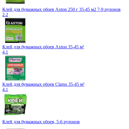
Клей для бумажных обоев Axton 250 г 35-45 м2 7-9 рулонов
2.2
Клей для бумажных обоев Axton 35-45 м²
4.1
Клей для бумажных обоев Clarus 35-45 м²
4.1
Клей для бумажных обоев, 5-6 рулонов