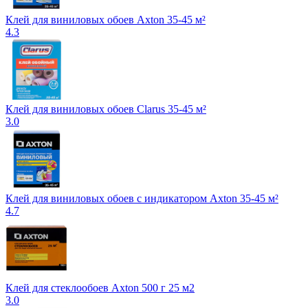
Клей для виниловых обоев Axton 35-45 м²
4.3
Клей для виниловых обоев Clarus 35-45 м²
3.0
Клей для виниловых обоев с индикатором Axton 35-45 м²
4.7
Клей для стеклообоев Axton 500 г 25 м2
3.0