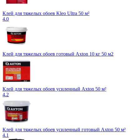
Клей для тяжелых обоев Kleo Ultra 50 м²
4.0
Клей для тяжелых обоев готовый Axton 10 кг 50 м2
Клей для тяжелых обоев усиленный Axton 50 м²
4.2
Клей для тяжелых обоев усиленный готовый Axton 50 м²
4.1