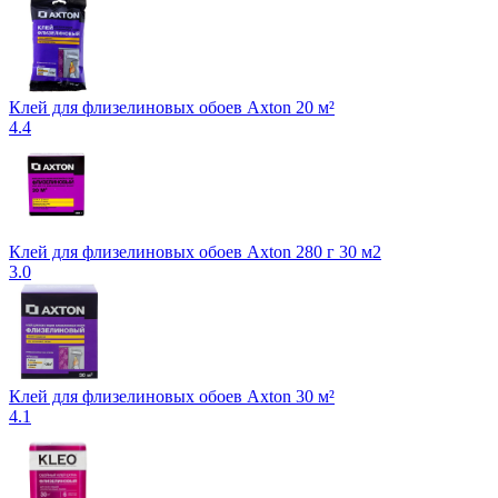
Клей для флизелиновых обоев Axton 20 м²
4.4
Клей для флизелиновых обоев Axton 280 г 30 м2
3.0
Клей для флизелиновых обоев Axton 30 м²
4.1