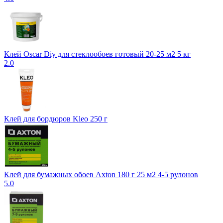
Клей Oscar Diy для стеклообоев готовый 20-25 м2 5 кг
2.0
Клей для бордюров Kleo 250 г
Клей для бумажных обоев Axton 180 г 25 м2 4-5 рулонов
5.0