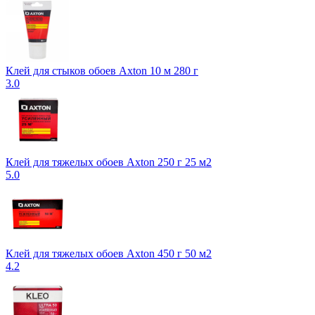
Клей для стыков обоев Axton 10 м 280 г
3.0
Клей для тяжелых обоев Axton 250 г 25 м2
5.0
Клей для тяжелых обоев Axton 450 г 50 м2
4.2