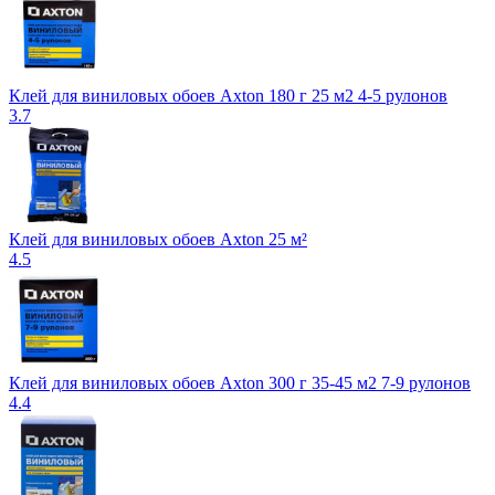
Клей для виниловых обоев Axton 180 г 25 м2 4-5 рулонов
3.7
Клей для виниловых обоев Axton 25 м²
4.5
Клей для виниловых обоев Axton 300 г 35-45 м2 7-9 рулонов
4.4