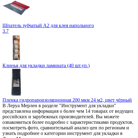
Шпатель зубчатый А2 для клея напольного
3.7
Клинья для укладки ламината (40 шт.уп.)
Пленка гидропароизоляционная 200 мкм 24 м2, цвет чёрный
В Леруа Мерлен в разделе "Инструмент для укладки"
представлена информация о более чем 14 товарах от ведущих
российских и зарубежных производителей. Вы можете
ознакомиться более подробно c характеристиками продуктов,
посмотреть фото, сравнительный анализ цен по регионам и
узнать подробнее о категории инструмент для укладки в