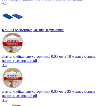
4.5
Клинья распорные, 40 шт., в упаковке
Лента клейкая двухсторонняя 0.05 мм х 10 м для укладки
напольных покрытий
3.5
Лента клейкая двухсторонняя 0.05 мм х 25 м для укладки
напольных покрытий
3.3