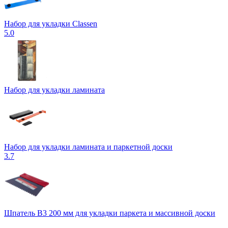
Набор для укладки Classen
5.0
Набор для укладки ламината
Набор для укладки ламината и паркетной доски
3.7
Шпатель В3 200 мм для укладки паркета и массивной доски