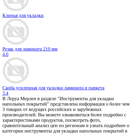
Клинья для укладки
Резак для ламината 210 мм
4.0
Скоба усиленная для укладки ламината и паркета
3.4
В Леруа Мерлен в разделе "Инструменты для укладки
напольных покрытий" представлена информация о более чем
3 товарах от ведущих российских и зарубежных
производителей. Вы можете ознакомиться более подробно c
характеристиками продуктов, посмотреть фото,
сравнительный анализ цен по регионам и узнать подробнее о
категории инструменты для укладки напольных покрытий в