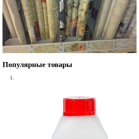
Популярные товары