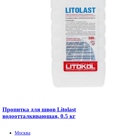
Пропитка для швов Litolast
водоотталкивающая, 0.5 кг
Москва