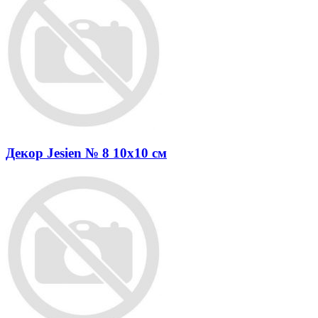
Декор Jesien № 8 10x10 см