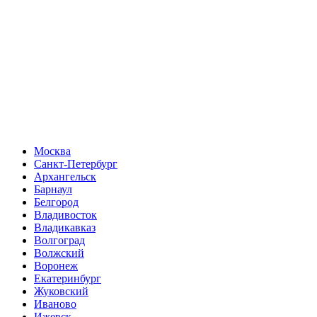
Москва
Санкт-Петербург
Архангельск
Барнаул
Белгород
Владивосток
Владикавказ
Волгоград
Волжский
Воронеж
Екатеринбург
Жуковский
Иваново
Ижевск