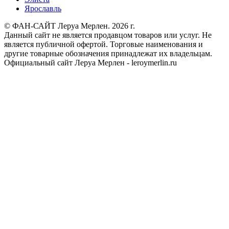
Ярославль
© ФАН-САЙТ Леруа Мерлен. 2026 г.
Данный сайт не является продавцом товаров или услуг. Не
является публичной офертой. Торговые наименования и
другие товарные обозначения принадлежат их владельцам.
Официальный сайт Леруа Мерлен - leroymerlin.ru