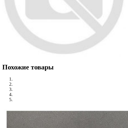
Похожие товары