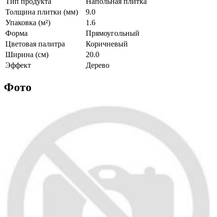
Тип продукта
Напольная плитка
Толщина плитки (мм)
9.0
Упаковка (м²)
1.6
Форма
Прямоугольный
Цветовая палитра
Коричневый
Ширина (см)
20.0
Эффект
Дерево
Фото