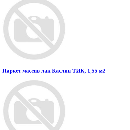
Паркет массив лак Каслин ТИК, 1,55 м2