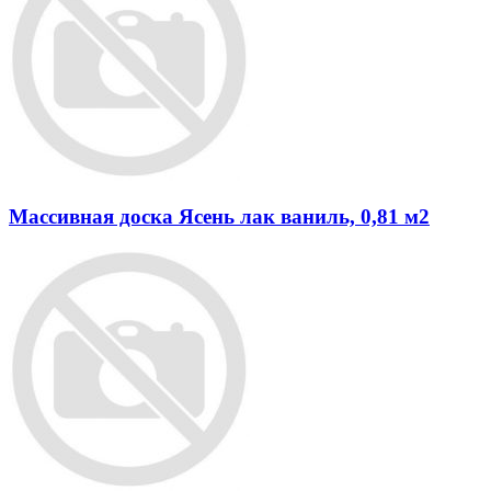
Массивная доска Ясень лак ваниль, 0,81 м2