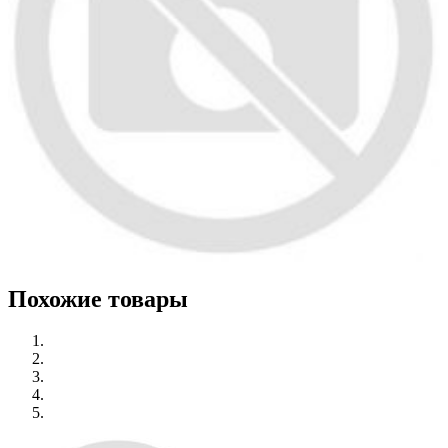
Похожие товары