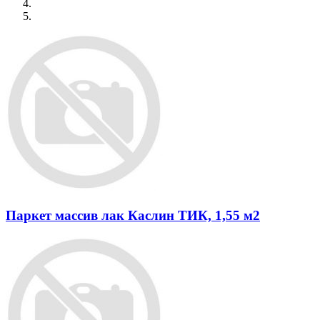
Паркет массив лак Каслин ТИК, 1,55 м2