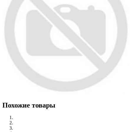
Похожие товары