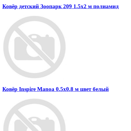
Ковёр детский Зоопарк 209 1.5x2 м полиамид
Ковёр Inspire Manoa 0.5х0.8 м цвет белый