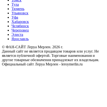
Томск
Тула
Тюмень
Ульяновск
Уфа
Хабаровск
Челябинск
Череповец
Элиста
Ярославль
© ФАН-САЙТ Леруа Мерлен. 2026 г.
Данный сайт не является продавцом товаров или услуг. Не
является публичной офертой. Торговые наименования и
другие товарные обозначения принадлежат их владельцам.
Официальный сайт Леруа Мерлен - leroymerlin.ru