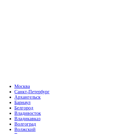
Москва
Санкт-Петербург
Архангельск
Барнаул
Белгород
Владивосток
Владикавказ
Волгоград
Волжский