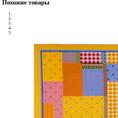
Похожие товары