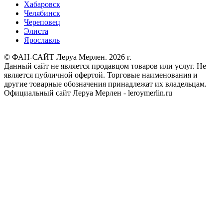
Хабаровск
Челябинск
Череповец
Элиста
Ярославль
© ФАН-САЙТ Леруа Мерлен. 2026 г.
Данный сайт не является продавцом товаров или услуг. Не
является публичной офертой. Торговые наименования и
другие товарные обозначения принадлежат их владельцам.
Официальный сайт Леруа Мерлен - leroymerlin.ru