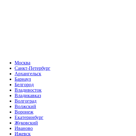
Москва
Санкт-Петербург
Архангельск
Барнаул
Белгород
Владивосток
Владикавказ
Волгоград
Волжский
Воронеж
Екатеринбург
Жуковский
Иваново
Ижевск