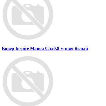
Ковёр Inspire Manoa 0.5х0.8 м цвет белый