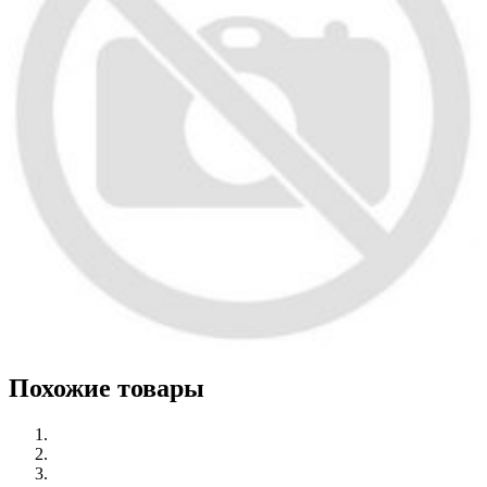
Похожие товары