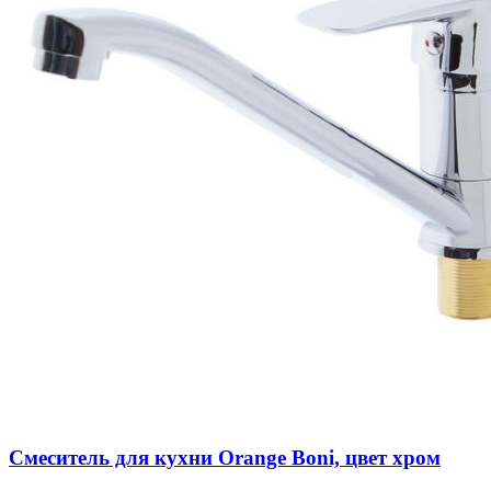
Смеситель для кухни Orange Boni, цвет хром