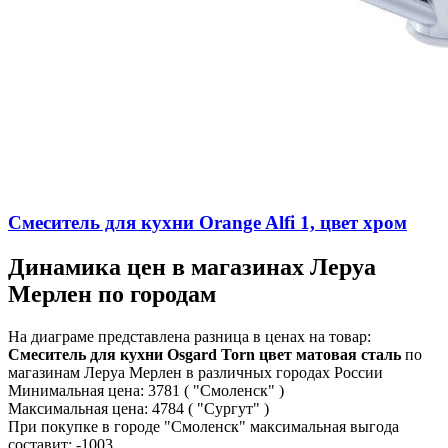
Смеситель для кухни Orange Alfi 1, цвет хром
Динамика цен в магазинах Леруа
Мерлен по городам
На диаграме представлена разница в ценах на товар:
Смеситель для кухни Osgard Torn цвет матовая сталь
по
магазинам Леруа Мерлен в различных городах России
Минимальная цена:
3781
( "Смоленск" )
Максимальная цена:
4784
( "Сургут" )
При покупке в городе "Смоленск" максимальная выгода
составит:
-1003