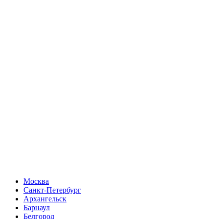
Москва
Санкт-Петербург
Архангельск
Барнаул
Белгород