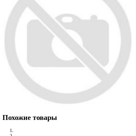
Похожие товары