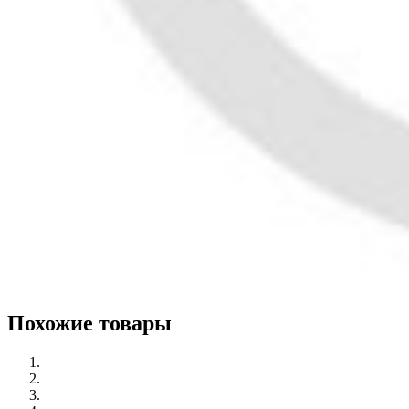
Похожие товары