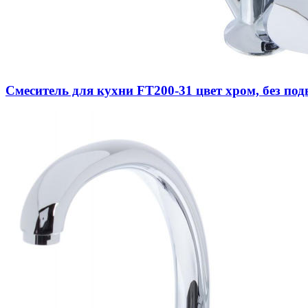
Смеситель для кухни FT200-31 цвет хром, без под