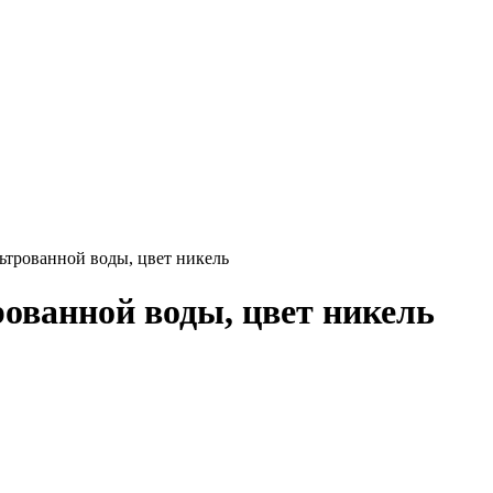
льтрованной воды, цвет никель
рованной воды, цвет никель