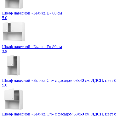
Шкаф навесной «Бьянка Е» 60 см
5.0
Шкаф навесной «Бьянка Е» 80 см
3.8
Шкаф навесной «Бьянка Сп» с фасадом 68х40 см, ЛДСП, цвет 
5.0
Шкаф навесной «Бьянка Сп» с фасадом 68х60 см, ЛДСП, цвет 