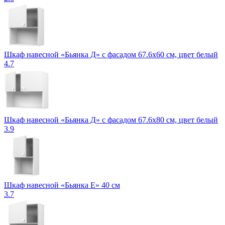
Шкаф навесной «Бьянка Д» с фасадом 67.6х60 см, цвет белый
4.7
Шкаф навесной «Бьянка Д» с фасадом 67.6х80 см, цвет белый
3.9
Шкаф навесной «Бьянка Е» 40 см
3.7