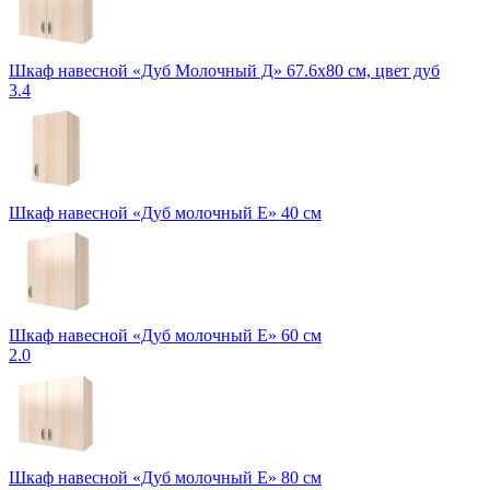
Шкаф навесной «Дуб Молочный Д» 67.6х80 см, цвет дуб
3.4
Шкаф навесной «Дуб молочный Е» 40 см
Шкаф навесной «Дуб молочный Е» 60 см
2.0
Шкаф навесной «Дуб молочный Е» 80 см