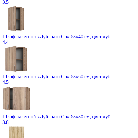
3.5
Шкаф навесной «Дуб шато Сп» 68х40 см, цвет дуб
4.4
Шкаф навесной «Дуб шато Сп» 68х60 см, цвет дуб
4.5
Шкаф навесной «Дуб шато Сп» 68х80 см, цвет дуб
3.8