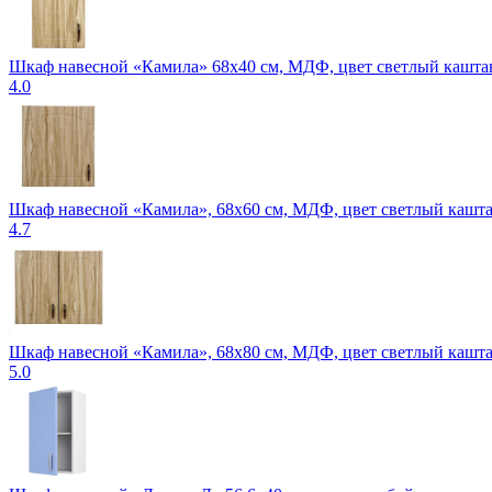
Шкаф навесной «Камила» 68х40 см, МДФ, цвет светлый кашта
4.0
Шкаф навесной «Камила», 68х60 см, МДФ, цвет светлый кашт
4.7
Шкаф навесной «Камила», 68х80 см, МДФ, цвет светлый кашт
5.0