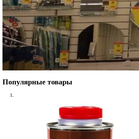
Популярные товары