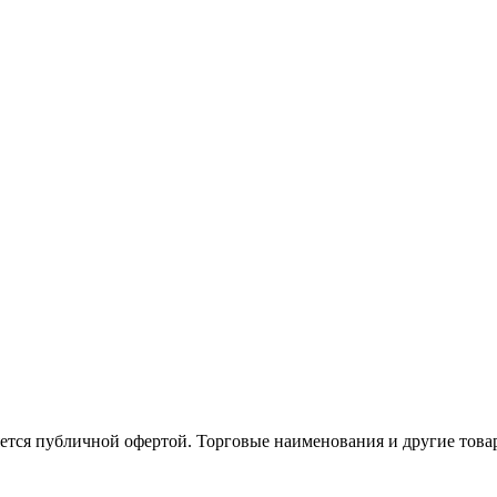
ляется публичной офертой. Торговые наименования и другие то