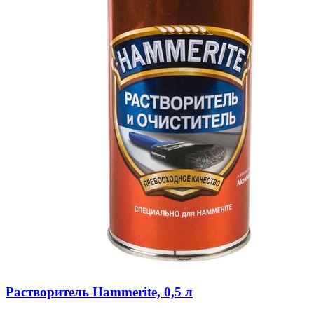
Растворитель Hammerite, 0,5 л