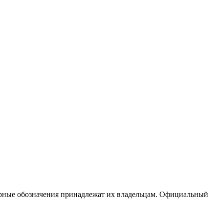
варные обозначения принадлежат их владельцам. Официальный