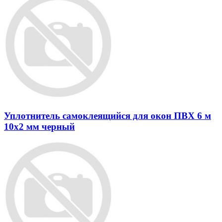
Уплотнитель самоклеящийся для окон ПВХ 6 м
10х2 мм черный