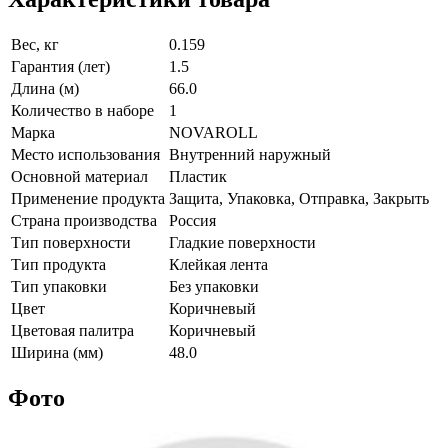
Вес, кг
0.159
Гарантия (лет)
1.5
Длина (м)
66.0
Количество в наборе
1
Марка
NOVAROLL
Место использования
Внутренний наружный
Основной материал
Пластик
Применение продукта
Защита, Упаковка, Отправка, Закрыть
Страна производства
Россия
Тип поверхности
Гладкие поверхности
Тип продукта
Клейкая лента
Тип упаковки
Без упаковки
Цвет
Коричневый
Цветовая палитра
Коричневый
Ширина (мм)
48.0
Фото