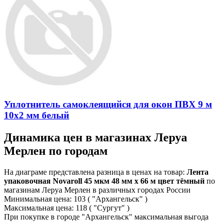
Уплотнитель самоклеящийся для окон ПВХ 9 м
10х2 мм белый
Динамика цен в магазинах Леруа
Мерлен по городам
На диаграме представлена разница в ценах на товар:
Лента
упаковочная Novaroll 45 мкм 48 мм x 66 м цвет тёмный
по
магазинам Леруа Мерлен в различных городах России
Минимальная цена:
103
( "Архангельск" )
Максимальная цена:
118
( "Сургут" )
При покупке в городе "Архангельск" максимальная выгода