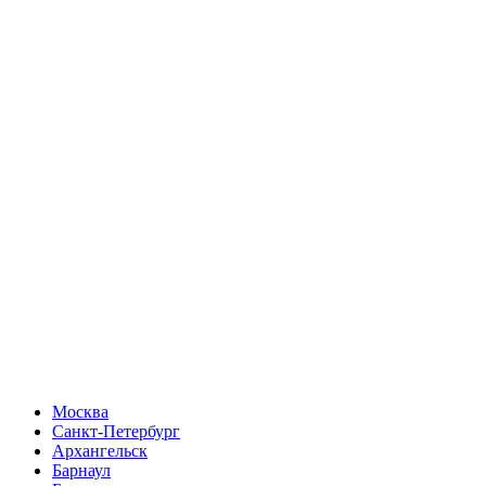
Москва
Санкт-Петербург
Архангельск
Барнаул