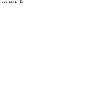
составит:
-15