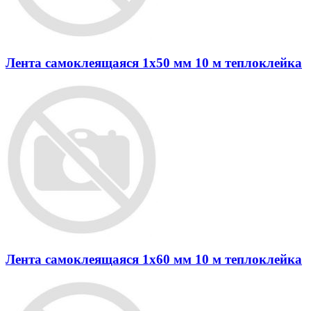
Лента самоклеящаяся 1х50 мм 10 м теплоклейка
Лента самоклеящаяся 1х60 мм 10 м теплоклейка