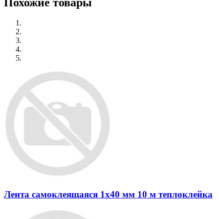
Похожие товары
Лента самоклеящаяся 1х40 мм 10 м теплоклейка