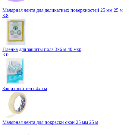
Малярная лента для деликатных поверхностей 25 мм 25 м
3.8
Плёнка для защиты пола 3х6 м 40 мкр
3.0
Защитный тент 4х5 м
Малярная лента для покраски окон 25 мм 25 м