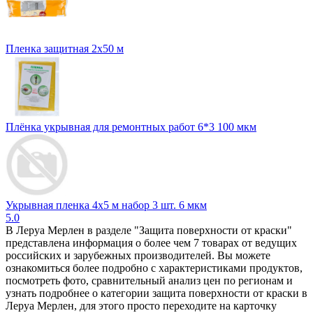
Пленка защитная 2х50 м
Плёнка укрывная для ремонтных работ 6*3 100 мкм
Укрывная пленка 4х5 м набор 3 шт. 6 мкм
5.0
В Леруа Мерлен в разделе "Защита поверхности от краски"
представлена информация о более чем 7 товарах от ведущих
российских и зарубежных производителей. Вы можете
ознакомиться более подробно c характеристиками продуктов,
посмотреть фото, сравнительный анализ цен по регионам и
узнать подробнее о категории защита поверхности от краски в
Леруа Мерлен, для этого просто переходите на карточку