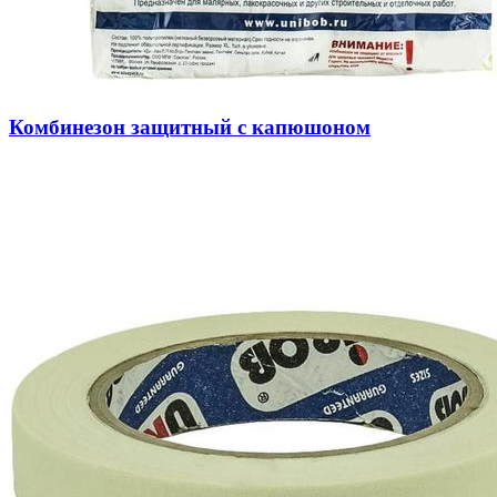
Комбинезон защитный с капюшоном