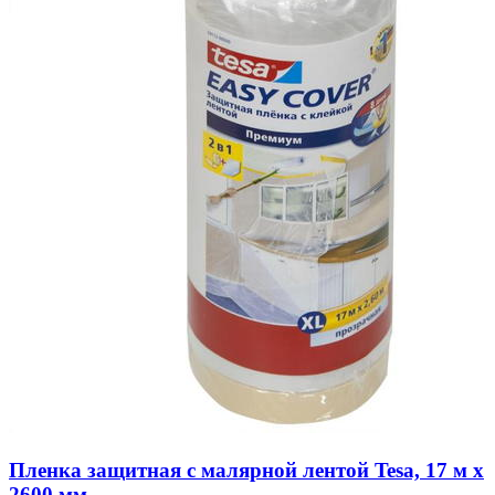
Пленка защитная с малярной лентой Tesa, 17 м х
2600 мм