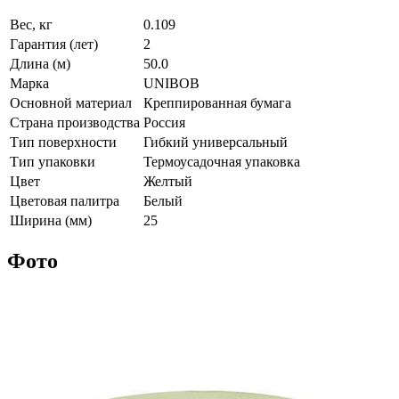
Вес, кг
0.109
Гарантия (лет)
2
Длина (м)
50.0
Марка
UNIBOB
Основной материал
Креппированная бумага
Страна производства
Россия
Тип поверхности
Гибкий универсальный
Тип упаковки
Термоусадочная упаковка
Цвет
Желтый
Цветовая палитра
Белый
Ширина (мм)
25
Фото