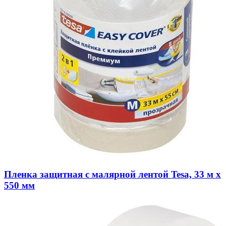
Пленка защитная с малярной лентой Tesa, 33 м х
550 мм