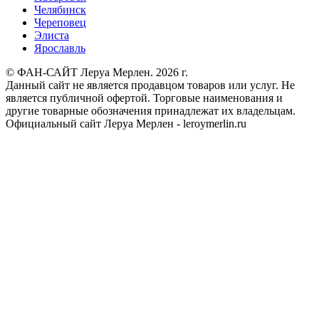
Челябинск
Череповец
Элиста
Ярославль
© ФАН-САЙТ Леруа Мерлен. 2026 г.
Данный сайт не является продавцом товаров или услуг. Не
является публичной офертой. Торговые наименования и
другие товарные обозначения принадлежат их владельцам.
Официальный сайт Леруа Мерлен - leroymerlin.ru