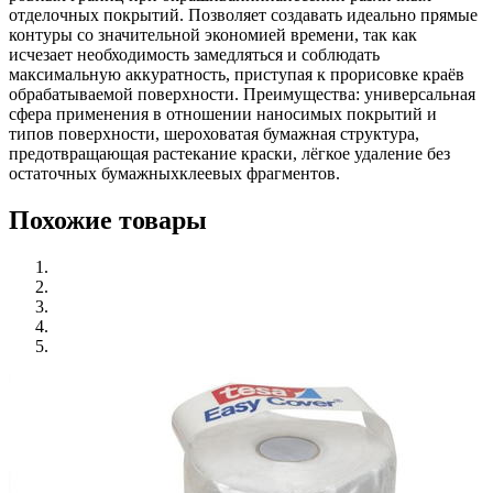
отделочных покрытий. Позволяет создавать идеально прямые
контуры со значительной экономией времени, так как
исчезает необходимость замедляться и соблюдать
максимальную аккуратность, приступая к прорисовке краёв
обрабатываемой поверхности. Преимущества: универсальная
сфера применения в отношении наносимых покрытий и
типов поверхности, шероховатая бумажная структура,
предотвращающая растекание краски, лёгкое удаление без
остаточных бумажныхклеевых фрагментов.
Похожие товары