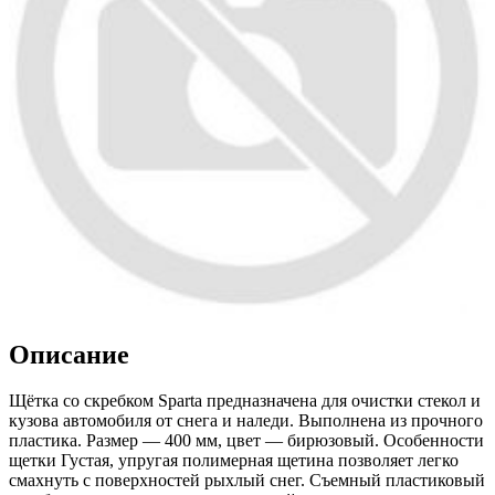
Описание
Щётка со скребком Sparta предназначена для очистки стекол и
кузова автомобиля от снега и наледи. Выполнена из прочного
пластика. Размер — 400 мм, цвет — бирюзовый. Особенности
щетки Густая, упругая полимерная щетина позволяет легко
смахнуть с поверхностей рыхлый снег. Съемный пластиковый