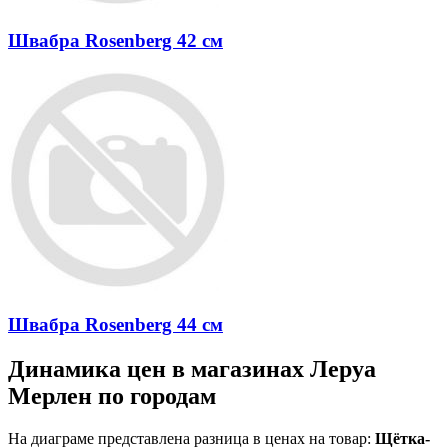
Швабра Rosenberg 42 см
Швабра Rosenberg 44 см
Динамика цен в магазинах Леруа
Мерлен по городам
На диаграме представлена разница в ценах на товар:
Щётка-