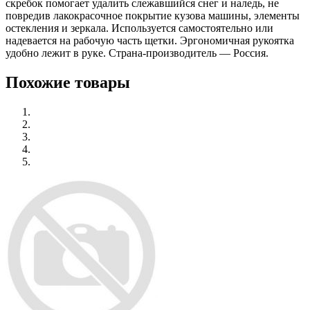
скребок помогает удалить слежавшийся снег и наледь, не
повредив лакокрасочное покрытие кузова машины, элементы
остекления и зеркала. Используется самостоятельно или
надевается на рабочую часть щетки. Эргономичная рукоятка
удобно лежит в руке. Страна-производитель — Россия.
Похожие товары