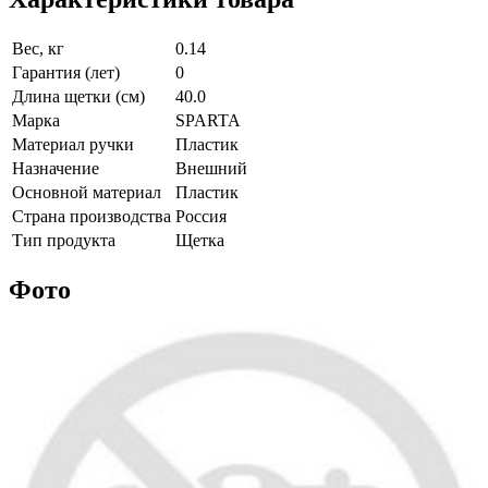
Вес, кг
0.14
Гарантия (лет)
0
Длина щетки (см)
40.0
Марка
SPARTA
Материал ручки
Пластик
Назначение
Внешний
Основной материал
Пластик
Страна производства
Россия
Тип продукта
Щетка
Фото