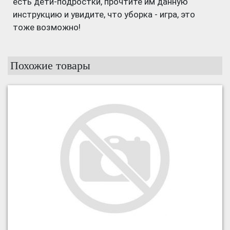
есть дети-подростки, прочтите им данную
инструкцию и увидите, что уборка - игра, это
тоже возможно!
Похожие товары