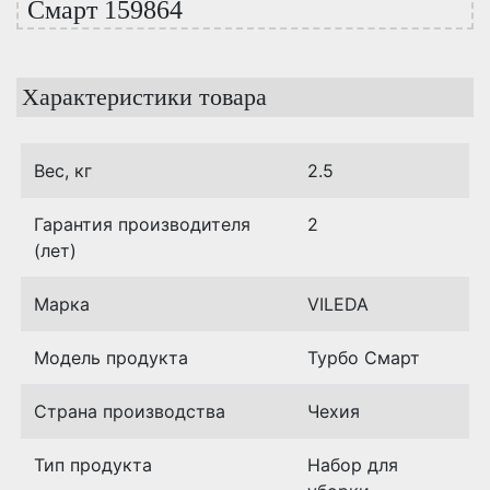
Смарт 159864
Характеристики товара
Вес, кг
2.5
Гарантия производителя
2
(лет)
Марка
VILEDA
Модель продукта
Турбо Смарт
Страна производства
Чехия
Тип продукта
Набор для