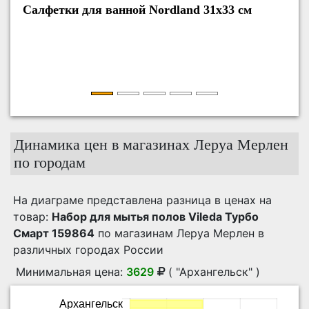
Салфетки для ванной Nordland 31х33 см
Динамика цен в магазинах Леруа Мерлен
по городам
На диаграме представлена разница в ценах на
товар:
Набор для мытья полов Vileda Турбо
Смарт 159864
по магазинам Леруа Мерлен в
различных городах России
Минимальная цена:
3629
( "Архангельск" )