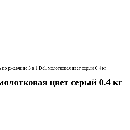
 по ржавчине 3 в 1 Dali молотковая цвет серый 0.4 кг
молотковая цвет серый 0.4 кг