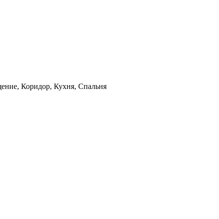
щение, Коридор, Кухня, Спальня