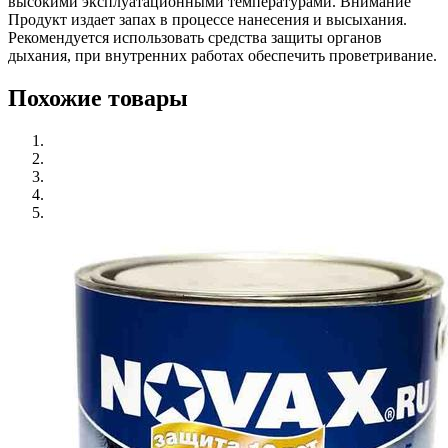
высокими эксплуатационными температурами. Внимание
Продукт издает запах в процессе нанесения и высыхания.
Рекомендуется использовать средства защиты органов
дыхания, при внутренних работах обеспечить проветривание.
Похожие товары