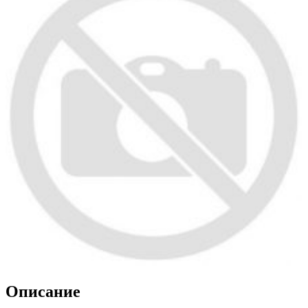
Описание