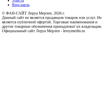
Элиста
Ярославль
© ФАН-САЙТ Леруа Мерлен. 2026 г.
Данный сайт не является продавцом товаров или услуг. Не
является публичной офертой. Торговые наименования и
другие товарные обозначения принадлежат их владельцам.
Официальный сайт Леруа Мерлен - leroymerlin.ru