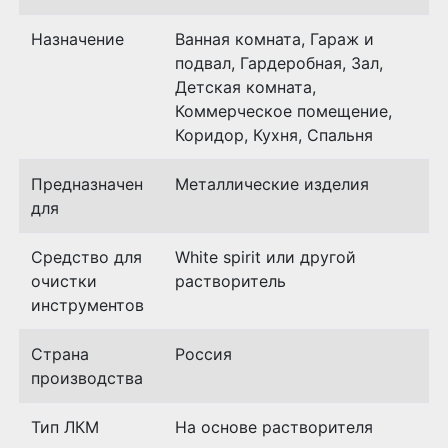
Назначение
Ванная комната, Гараж и
подвал, Гардеробная, Зал,
Детская комната,
Коммерческое помещение,
Коридор, Кухня, Спальня
Предназначен
Металлические изделия
для
Средство для
White spirit или другой
очистки
растворитель
инструментов
Страна
Россия
производства
Тип ЛКМ
На основе растворителя