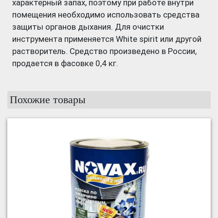
характерный запах, поэтому при работе внутри
помещения необходимо использовать средства
защиты органов дыхания. Для очистки
инструмента применяется White spirit или другой
растворитель. Средство произведено в России,
продается в фасовке 0,4 кг.
Похожие товары