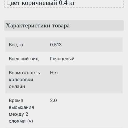
цвет коричневый 0.4 кг
Характеристики товара
Вес, кг
0.513
Внешний вид
Глянцевый
Возможность
Нет
колеровки
онлайн
Время
2.0
высыхания
между 2
слоями (ч)