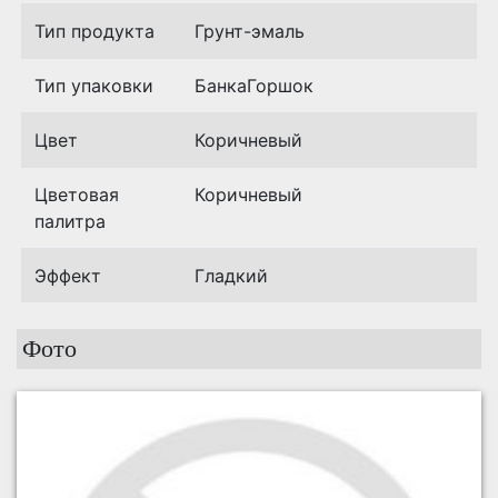
Тип продукта
Грунт-эмаль
Тип упаковки
БанкаГоршок
Цвет
Коричневый
Цветовая
Коричневый
палитра
Эффект
Гладкий
Фото