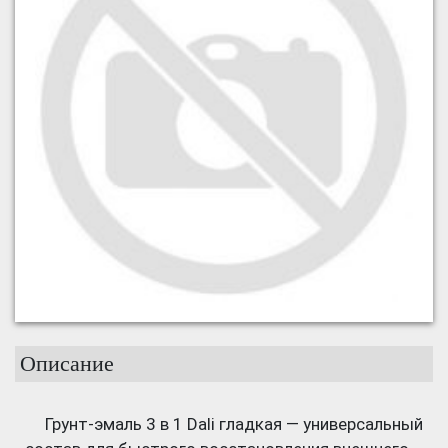
Описание
Грунт-эмаль 3 в 1 Dali гладкая — универсальный