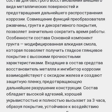
состав для быстрого восстановления внешнего
вида металлических поверхностей и
предотвращения дальнейшего распространения
коррозии. Совмещение функций преобразователя
ржавчины, грунта и декоративного покрытия,
позволяет значительно сократить время работы.
Особенности состава Основной компонент
грунта — модифицированная алкидная смола,
которая позволяет получить гладкое глянцевое
покрытие с высокими прочностными
характеристиками. Входящие в состав средства
восстановитель металла и ингибитор коррозии
взаимодействуют с оксидом железа и создают
защитную пленку, предотвращающую
дальнейшее разрушение конструкции. Состав
обладает высокой адгезией, хорошей
укрывистостью и полностью высыхает за 3 часа,
образуя покрытие, устойчивое к воздействию