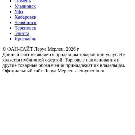
Тюмень
Ульяновск
Уфа
Хабаровск
Челябинск
Череповец
Элиста
Ярославль
© ФАН-САЙТ Леруа Мерлен. 2026 г.
Данный сайт не является продавцом товаров или услуг. Не
является публичной офертой. Торговые наименования и
другие товарные обозначения принадлежат их владельцам.
Официальный сайт Леруа Мерлен - leroymerlin.ru