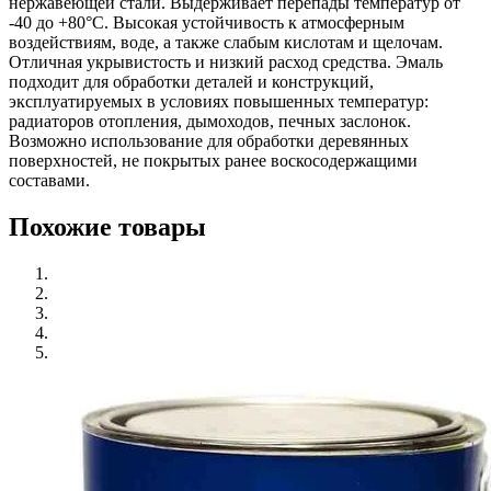
нержавеющей стали. Выдерживает перепады температур от
-40 до +80°С. Высокая устойчивость к атмосферным
воздействиям, воде, а также слабым кислотам и щелочам.
Отличная укрывистость и низкий расход средства. Эмаль
подходит для обработки деталей и конструкций,
эксплуатируемых в условиях повышенных температур:
радиаторов отопления, дымоходов, печных заслонок.
Возможно использование для обработки деревянных
поверхностей, не покрытых ранее воскосодержащими
составами.
Похожие товары