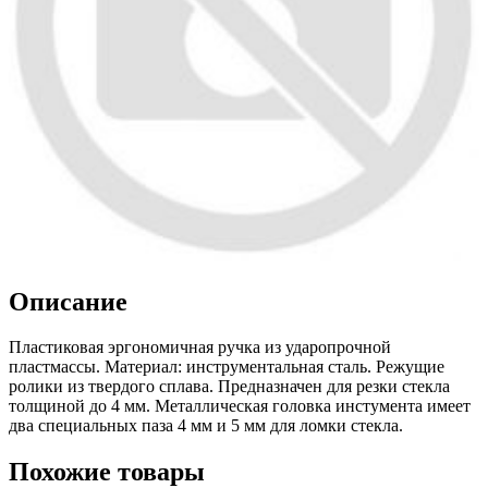
Описание
Пластиковая эргономичная ручка из ударопрочной
пластмассы. Материал: инструментальная сталь. Режущие
ролики из твердого сплава. Предназначен для резки стекла
толщиной до 4 мм. Металлическая головка инстумента имеет
два специальных паза 4 мм и 5 мм для ломки стекла.
Похожие товары