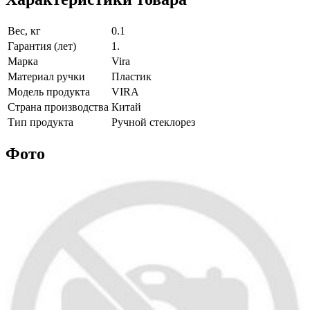
Вес, кг
0.1
Гарантия (лет)
1.
Марка
Vira
Материал ручки
Пластик
Модель продукта
VIRA
Страна производства
Китай
Тип продукта
Ручной стеклорез
Фото