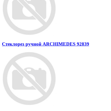
Стеклорез ручной ARCHIMEDES 92839