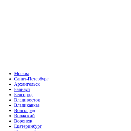
Москва
Санкт-Петербург
Архангельск
Барнаул
Белгород
Владивосток
Владикавказ
Волгоград
Волжский
Воронеж
Екатеринбург