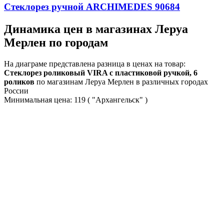
Стеклорез ручной ARCHIMEDES 90684
Динамика цен в магазинах Леруа
Мерлен по городам
На диаграме представлена разница в ценах на товар:
Стеклорез роликовый VIRA с пластиковой ручкой, 6
роликов
по магазинам Леруа Мерлен в различных городах
России
Минимальная цена:
119
( "Архангельск" )