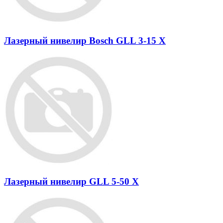
Лазерный нивелир Bosch GLL 3-15 X
Лазерный нивелир GLL 5-50 X