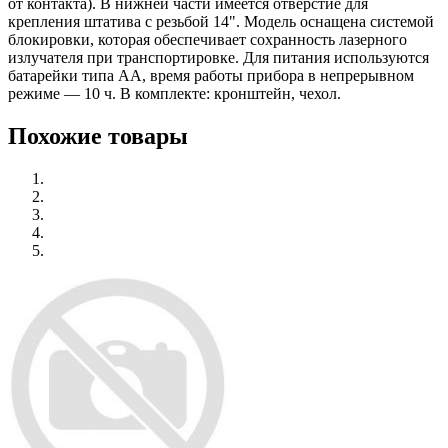
от контакта). В нижней части имеется отверстие для
крепления штатива с резьбой 14". Модель оснащена системой
блокировки, которая обеспечивает сохранность лазерного
излучателя при транспортировке. Для питания используются
батарейки типа АА, время работы прибора в непрерывном
режиме — 10 ч. В комплекте: кронштейн, чехол.
Похожие товары