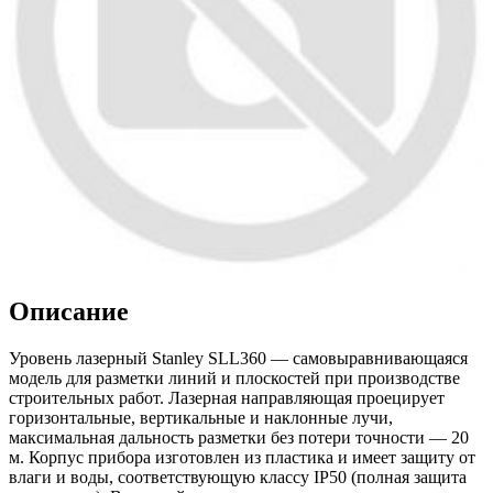
Описание
Уровень лазерный Stanley SLL360 — самовыравнивающаяся
модель для разметки линий и плоскостей при производстве
строительных работ. Лазерная направляющая проецирует
горизонтальные, вертикальные и наклонные лучи,
максимальная дальность разметки без потери точности — 20
м. Корпус прибора изготовлен из пластика и имеет защиту от
влаги и воды, соответствующую классу IP50 (полная защита