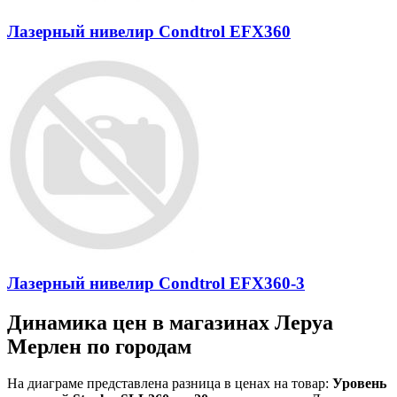
Лазерный нивелир Condtrol EFX360
Лазерный нивелир Condtrol EFX360-3
Динамика цен в магазинах Леруа
Мерлен по городам
На диаграме представлена разница в ценах на товар:
Уровень