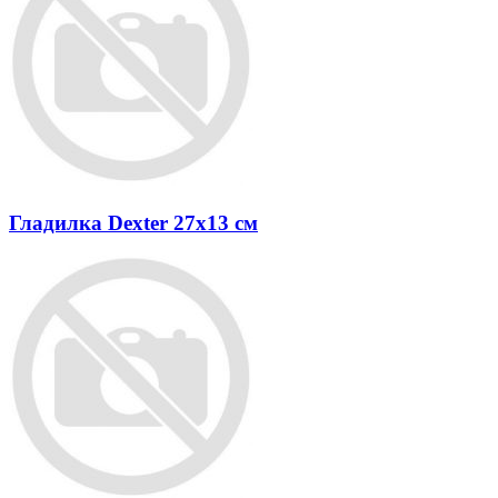
Гладилка Dexter 27x13 см