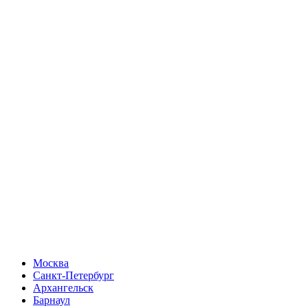
Москва
Санкт-Петербург
Архангельск
Барнаул