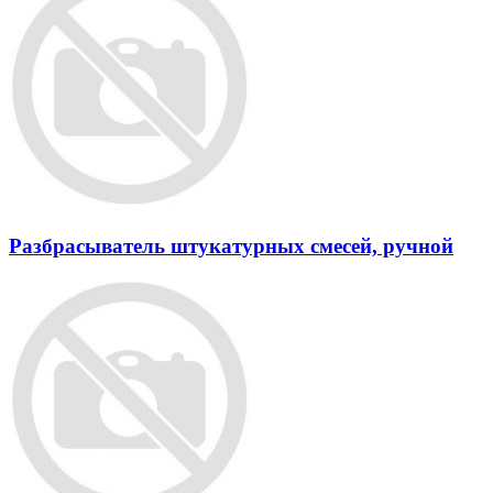
Разбрасыватель штукатурных смесей, ручной