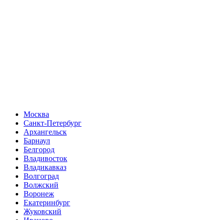
Москва
Санкт-Петербург
Архангельск
Барнаул
Белгород
Владивосток
Владикавказ
Волгоград
Волжский
Воронеж
Екатеринбург
Жуковский