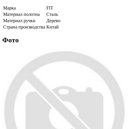
Марка
FIT
Материал полотна
Сталь
Материал ручки
Дерево
Страна производства
Китай
Фото