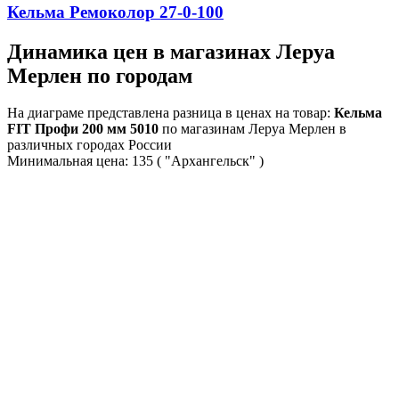
Кельма Ремоколор 27-0-100
Динамика цен в магазинах Леруа
Мерлен по городам
На диаграме представлена разница в ценах на товар:
Кельма
FIT Профи 200 мм 5010
по магазинам Леруа Мерлен в
различных городах России
Минимальная цена:
135
( "Архангельск" )