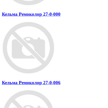
Кельма Ремоколор 27-0-000
Кельма Ремоколор 27-0-006