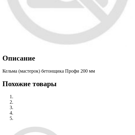
Описание
Кельма (мастерок) бетонщика Профи 200 мм
Похожие товары