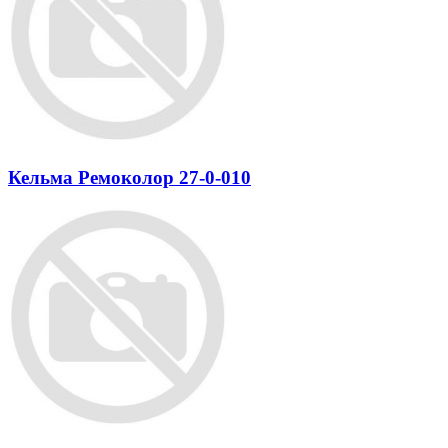
Кельма Ремоколор 27-0-010