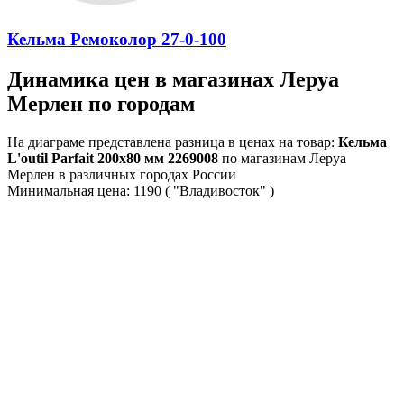
Кельма Ремоколор 27-0-100
Динамика цен в магазинах Леруа
Мерлен по городам
На диаграме представлена разница в ценах на товар:
Кельма
L'outil Parfait 200х80 мм 2269008
по магазинам Леруа
Мерлен в различных городах России
Минимальная цена:
1190
( "Владивосток" )