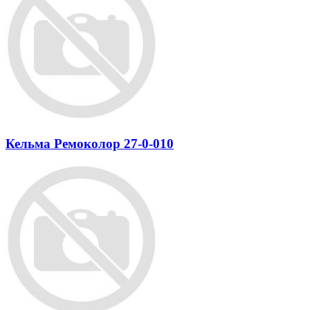
Кельма Ремоколор 27-0-010