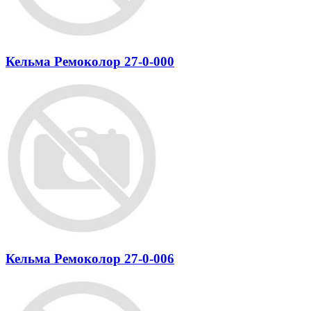
Кельма Ремоколор 27-0-000
Кельма Ремоколор 27-0-006