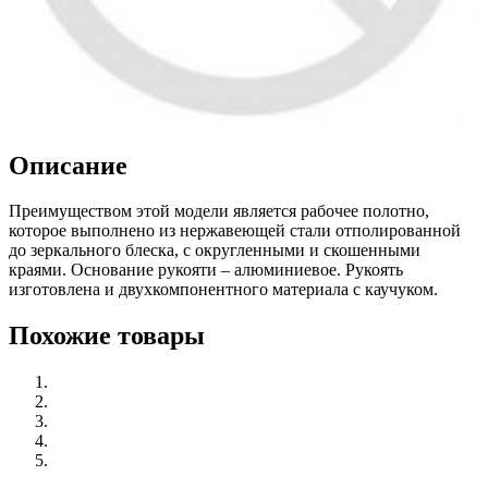
Описание
Преимуществом этой модели является рабочее полотно,
которое выполнено из нержавеющей стали отполированной
до зеркального блеска, с округленными и скошенными
краями. Основание рукояти – алюминиевое. Рукоять
изготовлена и двухкомпонентного материала с каучуком.
Похожие товары