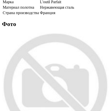
Марка
L'outil Parfait
Материал полотна
Нержавеющая сталь
Страна производства
Франция
Фото