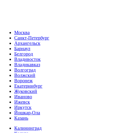
Москва
Санкт-Петербург
Архангельск
Барнаул
Белгород
Владивосток
Владикавказ
Волгоград
Волжский
Воронеж
Екатеринбург
Жуковский
Иваново
Ижевск
Иркутск
Йошкар-Ола
Казань
Калининград