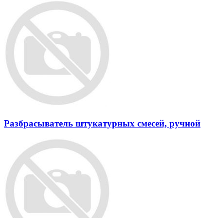
Разбрасыватель штукатурных смесей, ручной