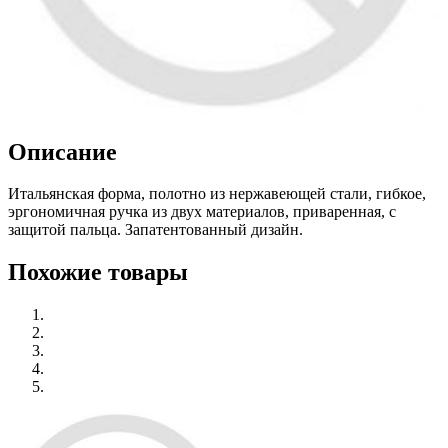
Описание
Итальянская форма, полотно из нержавеющей стали, гибкое,
эргономичная ручка из двух материалов, приваренная, с
защитой пальца. Запатентованный дизайн.
Похожие товары