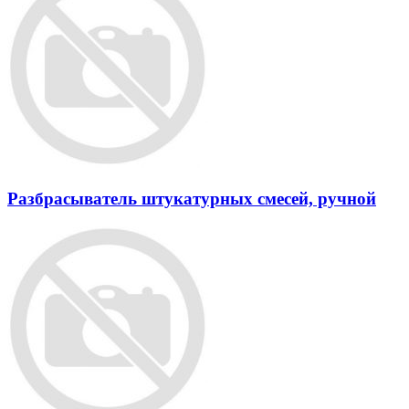
Разбрасыватель штукатурных смесей, ручной