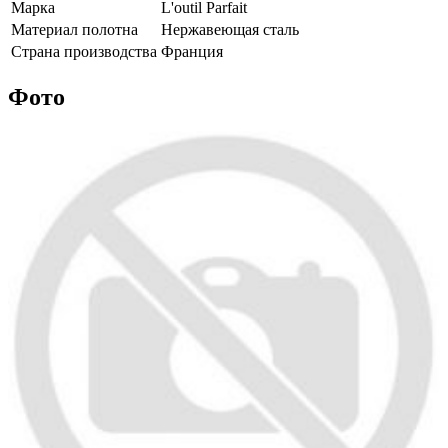
Марка
L'outil Parfait
Материал полотна
Нержавеющая сталь
Страна производства
Франция
Фото