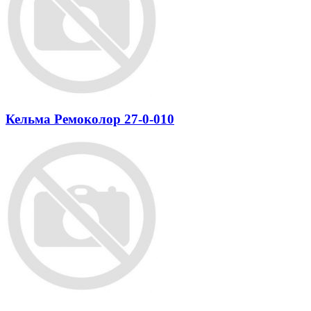
Кельма Ремоколор 27-0-010