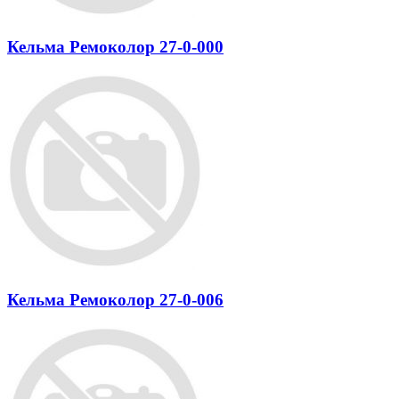
Кельма Ремоколор 27-0-000
Кельма Ремоколор 27-0-006