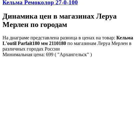
Кельма Ремоколор 27-0-100
Динамика цен в магазинах Леруа
Мерлен по городам
На диаграме представлена разница в ценах на товар:
Кельма
L'outil Parfait180 мм 2110180
по магазинам Леруа Мерлен в
различных городах России
Минимальная цена:
699
( "Архангельск" )