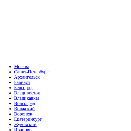
Москва
Санкт-Петербург
Архангельск
Барнаул
Белгород
Владивосток
Владикавказ
Волгоград
Волжский
Воронеж
Екатеринбург
Жуковский
Иваново