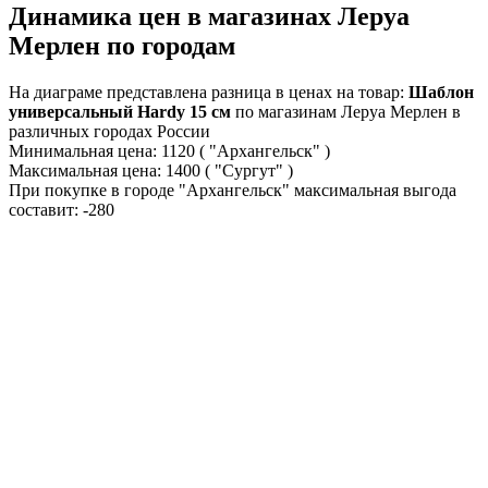
Динамика цен в магазинах Леруа
Мерлен по городам
На диаграме представлена разница в ценах на товар:
Шаблон
универсальный Hardy 15 см
по магазинам Леруа Мерлен в
различных городах России
Минимальная цена:
1120
( "Архангельск" )
Максимальная цена:
1400
( "Сургут" )
При покупке в городе "Архангельск" максимальная выгода
составит:
-280