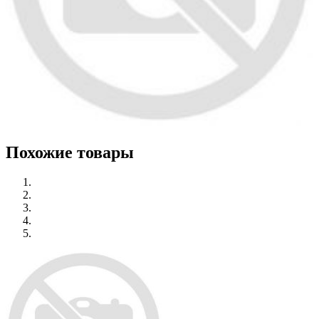
Похожие товары