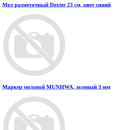
Мел разметочный Dexter 23 см, цвет синий
Маркер меловой MUNHWA, зеленый 3 мм