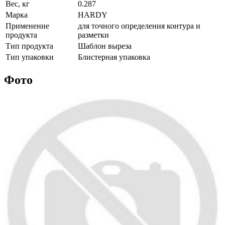
Вес, кг
0.287
Марка
HARDY
Применение
для точного определения контура и
продукта
разметки
Тип продукта
Шаблон выреза
Тип упаковки
Блистерная упаковка
Фото