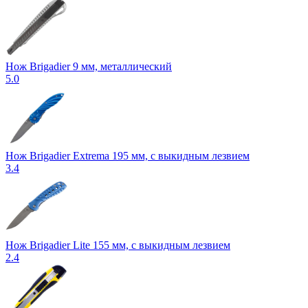
Нож Brigadier 9 мм, металлический
5.0
Нож Brigadier Extrema 195 мм, с выкидным лезвием
3.4
Нож Brigadier Lite 155 мм, с выкидным лезвием
2.4