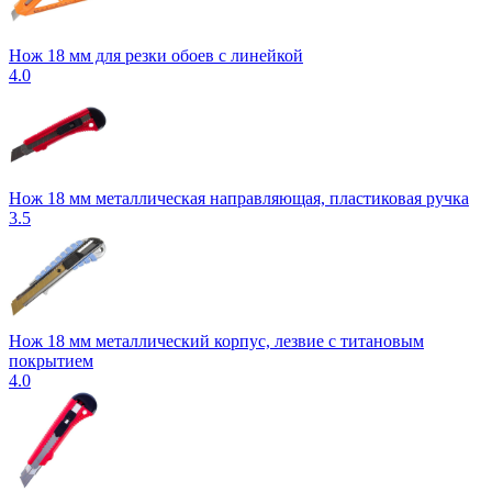
Нож 18 мм для резки обоев с линейкой
4.0
Нож 18 мм металлическая направляющая, пластиковая ручка
3.5
Нож 18 мм металлический корпус, лезвие с титановым
покрытием
4.0