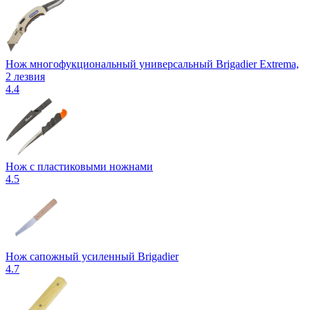
Нож многофукциональный универсальный Brigadier Extrema,
2 лезвия
4.4
Нож с пластиковыми ножнами
4.5
Нож сапожный усиленный Brigadier
4.7