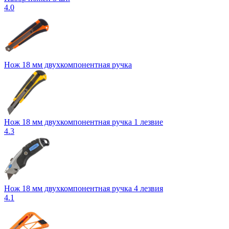
4.0
Нож 18 мм двухкомпонентная ручка
Нож 18 мм двухкомпонентная ручка 1 лезвие
4.3
Нож 18 мм двухкомпонентная ручка 4 лезвия
4.1