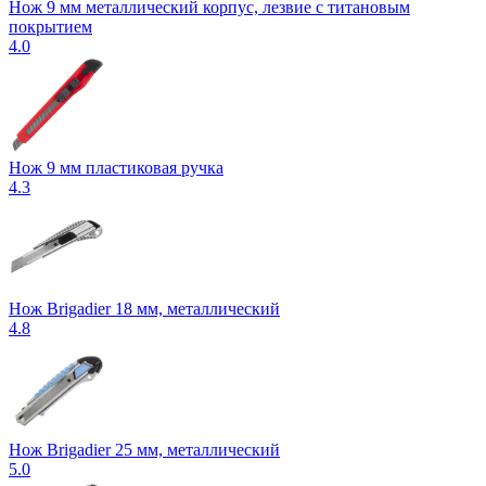
Нож 9 мм металлический корпус, лезвие с титановым
покрытием
4.0
Нож 9 мм пластиковая ручка
4.3
Нож Brigadier 18 мм, металлический
4.8
Нож Brigadier 25 мм, металлический
5.0