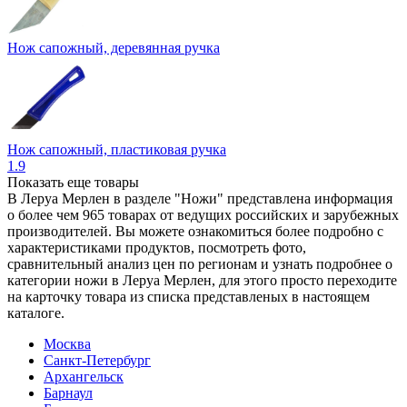
Нож сапожный, деревянная ручка
Нож сапожный, пластиковая ручка
1.9
Показать еще товары
В Леруа Мерлен в разделе "Ножи" представлена информация
о более чем 965 товарах от ведущих российских и зарубежных
производителей. Вы можете ознакомиться более подробно c
характеристиками продуктов, посмотреть фото,
сравнительный анализ цен по регионам и узнать подробнее о
категории ножи в Леруа Мерлен, для этого просто переходите
на карточку товара из списка представленых в настоящем
каталоге.
Москва
Санкт-Петербург
Архангельск
Барнаул