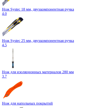
Нож Systec 18 мм, двухкомпонентная ручка
4.0
Нож Systec 25 мм, двухкомпонентная ручка
4.5
Нож для изоляционных материалов 280 мм
3.7
Нож для напольных покрытий