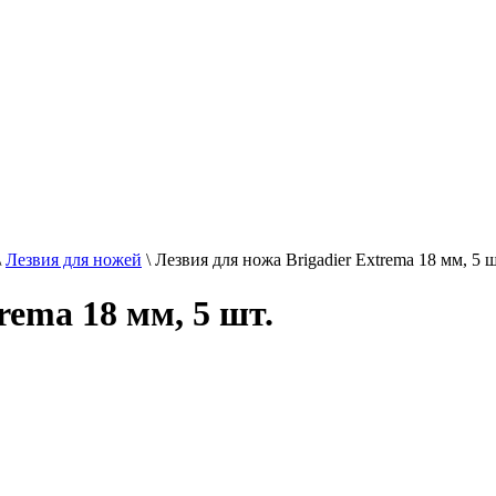
\
Лезвия для ножей
\
Лезвия для ножа Brigadier Extrema 18 мм, 5 ш
rema 18 мм, 5 шт.