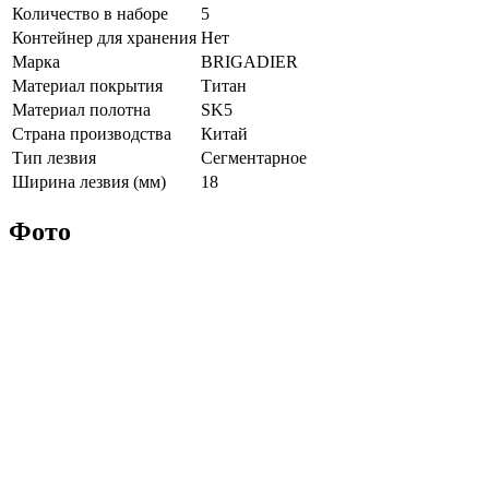
Количество в наборе
5
Контейнер для хранения
Нет
Марка
BRIGADIER
Материал покрытия
Титан
Материал полотна
SK5
Страна производства
Китай
Тип лезвия
Сегментарное
Ширина лезвия (мм)
18
Фото