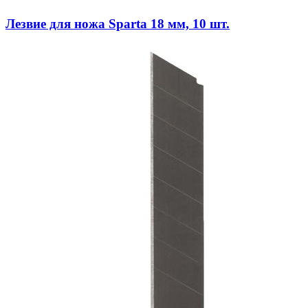
Лезвие для ножа Sparta 18 мм, 10 шт.