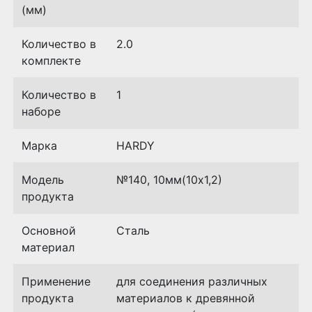
(мм)
Количество в
2.0
комплекте
Количество в
1
наборе
Марка
HARDY
Модель
№140, 10мм(10х1,2)
продукта
Основной
Сталь
материал
Применение
для соединения различных
продукта
материалов к древянной