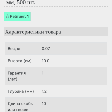
мм, 500 шт.
Рейтинг:
1
Характеристики товара
Вес, кг
0.07
Высота (см)
10.0
Гарантия
1
(лет)
Глубина (мм)
1.2
Длина скобы
10
или гвоздя