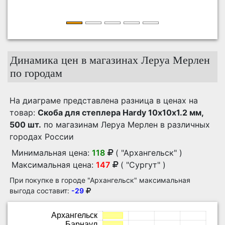
Динамика цен в магазинах Леруа Мерлен
по городам
На диаграме представлена разница в ценах на
товар:
Скоба для степлера Hardy 10х10х1.2 мм,
500 шт.
по магазинам Леруа Мерлен в различных
городах России
Минимальная цена:
118
( "Архангельск" )
Максимальная цена:
147
( "Сургут" )
При покупке в городе "Архангельск" максимальная
выгода составит:
-29