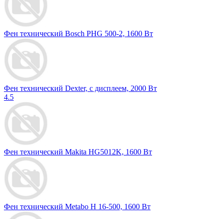
Фен технический Bosch PHG 500-2, 1600 Вт
Фен технический Dexter, с дисплеем, 2000 Вт
4.5
Фен технический Makita HG5012K, 1600 Вт
Фен технический Metabo H 16-500, 1600 Вт