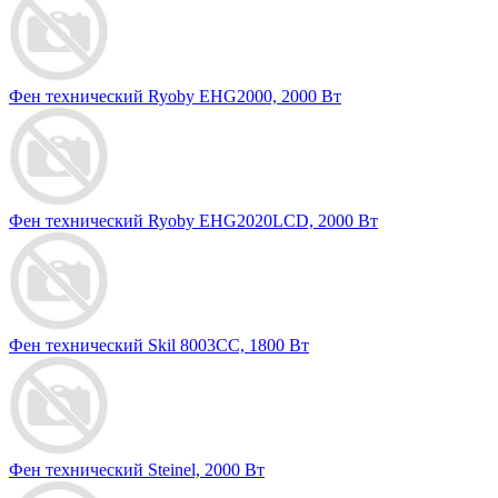
Фен технический Ryoby EHG2000, 2000 Вт
Фен технический Ryoby EHG2020LCD, 2000 Вт
Фен технический Skil 8003CC, 1800 Вт
Фен технический Steinel, 2000 Вт