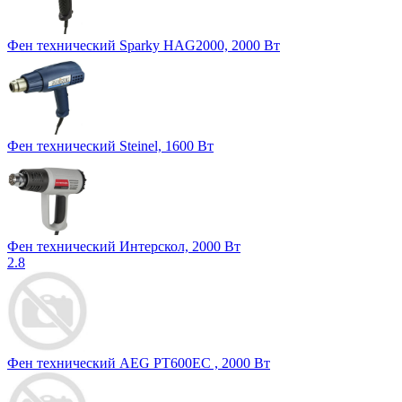
Фен технический Sparky HAG2000, 2000 Вт
Фен технический Steinel, 1600 Вт
Фен технический Интерскол, 2000 Вт
2.8
Фен технический AEG PT600EC , 2000 Вт