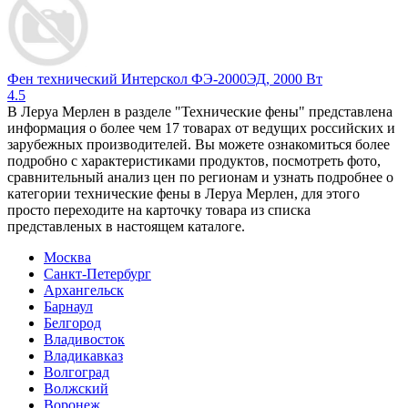
Фен технический Интерскол ФЭ-2000ЭД, 2000 Вт
4.5
В Леруа Мерлен в разделе "Технические фены" представлена
информация о более чем 17 товарах от ведущих российских и
зарубежных производителей. Вы можете ознакомиться более
подробно c характеристиками продуктов, посмотреть фото,
сравнительный анализ цен по регионам и узнать подробнее о
категории технические фены в Леруа Мерлен, для этого
просто переходите на карточку товара из списка
представленых в настоящем каталоге.
Москва
Санкт-Петербург
Архангельск
Барнаул
Белгород
Владивосток
Владикавказ
Волгоград
Волжский
Воронеж