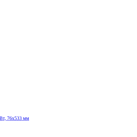
Вт, 76х533 мм