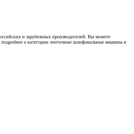
российских и зарубежных производителей. Вы можете
ать подробнее о категории ленточные шлифовальные машины в