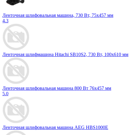
Ленточная шлифовальная машина, 730 Вт, 75х457 мм
4.3
Ленточная шлифмашина Hitachi SB10S2, 730 Вт, 100х610 мм
Ленточная шлифовальная машина 800 Вт 76х457 мм
5.0
Ленточная шлифовальная машина AEG HBS1000E