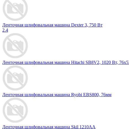
Ленточная шлифовальная машина Dexter 3, 750 Вт
2.4
Ленточная шлифовальная машина Hitachi SB8V2, 1020 Вт, 76х
Ленточная шлифовальная машина Ryobi EBS800, 76мм
Ленточная шлифовальная машина Skil 1210AA