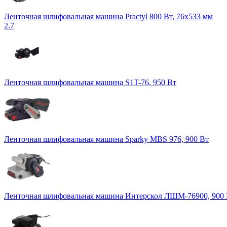
Ленточная шлифовальная машина Practyl 800 Вт, 76х533 мм
2.7
Ленточная шлифовальная машина S1T-76, 950 Вт
Ленточная шлифовальная машина Sparky MBS 976, 900 Вт
Ленточная шлифовальная машина Интерскол ЛШМ-76900, 900 