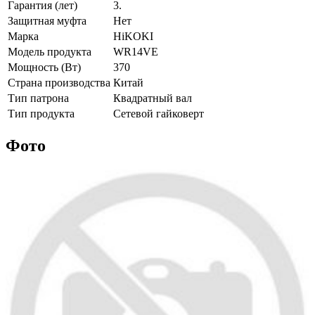
Гарантия (лет)
3.
Защитная муфта
Нет
Марка
HiKOKI
Модель продукта
WR14VE
Мощность (Вт)
370
Страна производства
Китай
Тип патрона
Квадратный вал
Тип продукта
Сетевой гайковерт
Фото