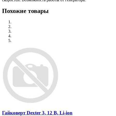
Похожие товары
Гайковерт Dexter 3, 12 В, Li-ion