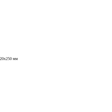
,20х250 мм