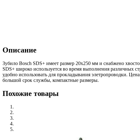
Описание
Зубило Bosch SDS+ имеет размер 20х250 мм и снабжено хвостов
SDS+ широко используется во время выполнения различных ст
удобно использовать для прокладывания элетропроводки. Цена
большой срок службы, компактные размеры.
Похожие товары