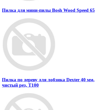
Пилка для мини-пилы Bosh Wood Speed 65
Пилка по дереву для лобзика Dexter 40 мм,
чистый рез, Т100