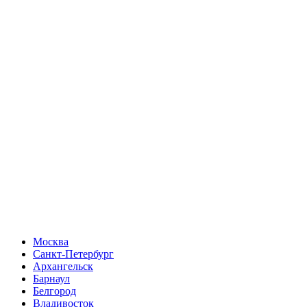
Москва
Санкт-Петербург
Архангельск
Барнаул
Белгород
Владивосток