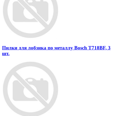
Пилки для лобзика по металлу Bosch T718BF, 3
шт.