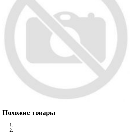
Похожие товары