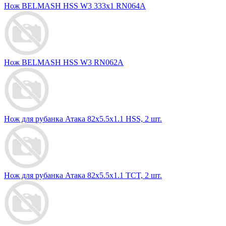
Нож BELMASH HSS W3 333х1 RN064A
Нож BELMASH HSS W3 RN062A
Нож для рубанка Атака 82х5.5х1.1 HSS, 2 шт.
Нож для рубанка Атака 82х5.5х1.1 TCT, 2 шт.