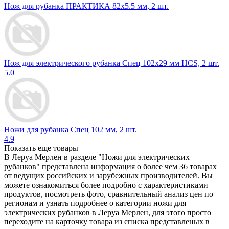
Нож для рубанка ПРАКТИКА 82х5.5 мм, 2 шт.
Нож для электрического рубанка Спец 102x29 мм HCS, 2 шт.
5.0
Ножи для рубанка Спец 102 мм, 2 шт.
4.9
Показать еще товары
В Леруа Мерлен в разделе "Ножи для электрических
рубанков" представлена информация о более чем 36 товарах
от ведущих российских и зарубежных производителей. Вы
можете ознакомиться более подробно c характеристиками
продуктов, посмотреть фото, сравнительный анализ цен по
регионам и узнать подробнее о категории ножи для
электрических рубанков в Леруа Мерлен, для этого просто
переходите на карточку товара из списка представленых в