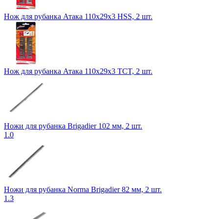
Нож для рубанка Атака 110х29х3 HSS, 2 шт.
Нож для рубанка Атака 110х29х3 TCT, 2 шт.
Ножи для рубанка Brigadier 102 мм, 2 шт.
1.0
Ножи для рубанка Norma Brigadier 82 мм, 2 шт.
1.3