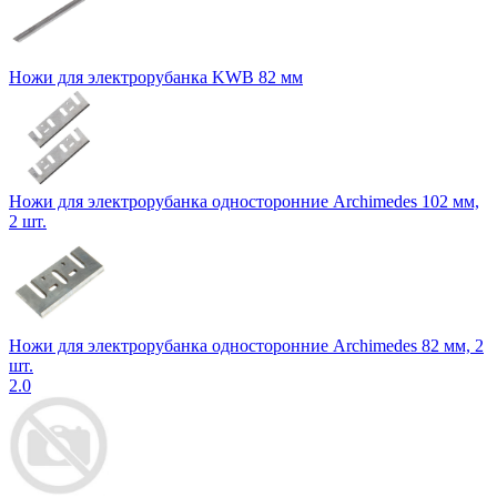
Ножи для электрорубанка KWB 82 мм
Ножи для электрорубанка односторонние Archimedes 102 мм,
2 шт.
Ножи для электрорубанка односторонние Archimedes 82 мм, 2
шт.
2.0