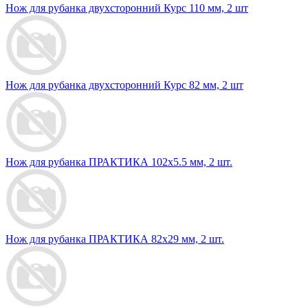
Нож для рубанка двухсторонний Курс 110 мм, 2 шт
Нож для рубанка двухсторонний Курс 82 мм, 2 шт
Нож для рубанка ПРАКТИКА 102х5.5 мм, 2 шт.
Нож для рубанка ПРАКТИКА 82х29 мм, 2 шт.