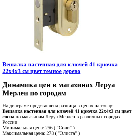
Вешалка настенная для ключей 41 крючка
22х4х3 см цвет темное дерево
Динамика цен в магазинах Леруа
Мерлен по городам
На диаграме представлена разница в ценах на товар:
Вешалка настенная для ключей 41 крючка 22х4х3 см цвет
сосна
по магазинам Леруа Мерлен в различных городах
России
Минимальная цена:
256
( "Сочи" )
Максимальная цена:
278
( "Элиста" )