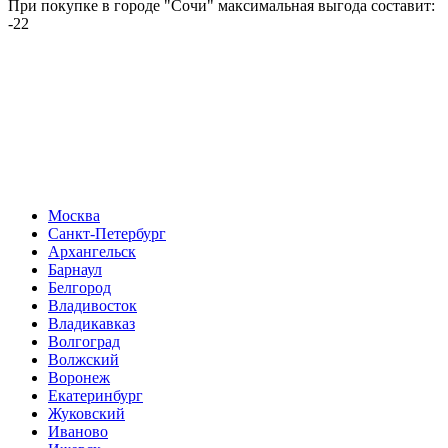
При покупке в городе "Сочи" максимальная выгода составит:
-22
Москва
Санкт-Петербург
Архангельск
Барнаул
Белгород
Владивосток
Владикавказ
Волгоград
Волжский
Воронеж
Екатеринбург
Жуковский
Иваново