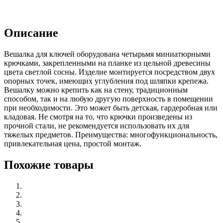
Описание
Вешалка для ключей оборудована четырьмя миниатюрными
крючками, закрепленными на планке из цельной древесины
цвета светлой сосны. Изделие монтируется посредством двух
опорных точек, имеющих углубления под шляпки крепежа.
Вешалку можно крепить как на стену, традиционным
способом, так и на любую другую поверхность в помещении
при необходимости. Это может быть детская, гардеробная или
кладовая. Не смотря на то, что крючки произведены из
прочной стали, не рекомендуется использовать их для
тяжелых предметов. Преимущества: многофункциональность,
привлекательная цена, простой монтаж.
Похожие товары