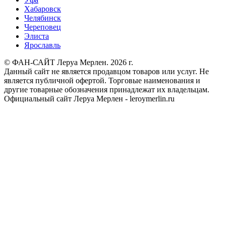
Хабаровск
Челябинск
Череповец
Элиста
Ярославль
© ФАН-САЙТ Леруа Мерлен. 2026 г.
Данный сайт не является продавцом товаров или услуг. Не
является публичной офертой. Торговые наименования и
другие товарные обозначения принадлежат их владельцам.
Официальный сайт Леруа Мерлен - leroymerlin.ru