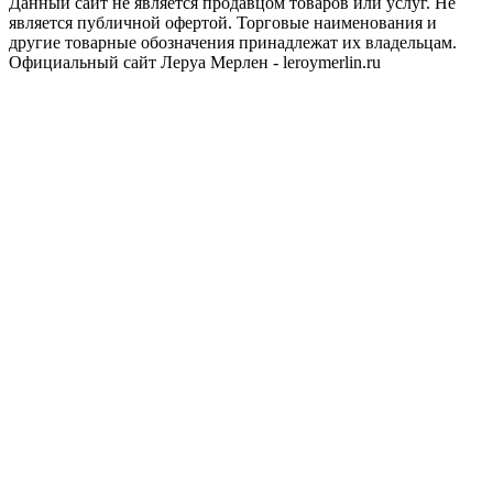
Данный сайт не является продавцом товаров или услуг. Не
является публичной офертой. Торговые наименования и
другие товарные обозначения принадлежат их владельцам.
Официальный сайт Леруа Мерлен - leroymerlin.ru