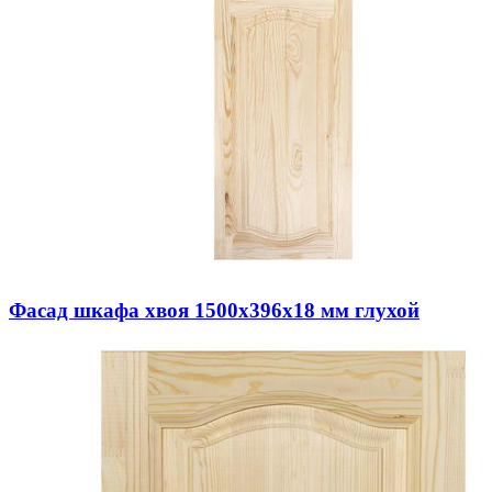
Фасад шкафа хвоя 1500х396х18 мм глухой