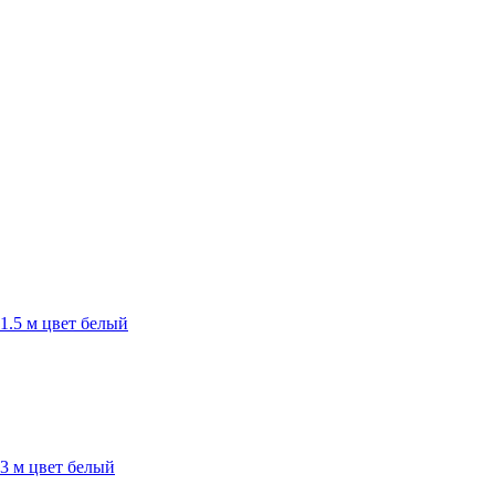
1.5 м цвет белый
3 м цвет белый