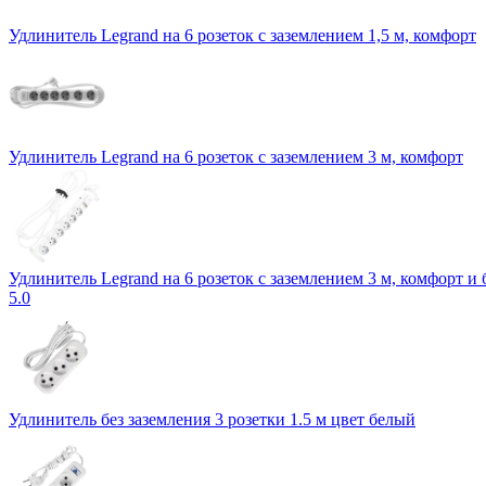
Удлинитель Legrand на 6 розеток с заземлением 1,5 м, комфорт
Удлинитель Legrand на 6 розеток с заземлением 3 м, комфорт
Удлинитель Legrand на 6 розеток с заземлением 3 м, комфорт и 
5.0
Удлинитель без заземления 3 розетки 1.5 м цвет белый