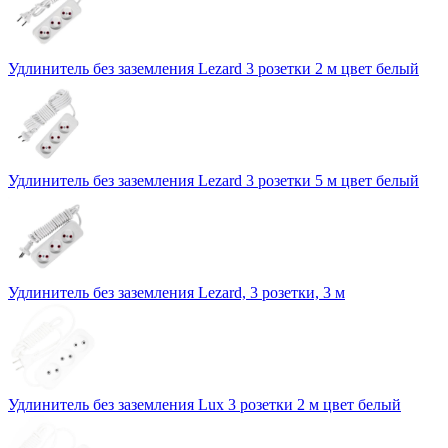
Удлинитель без заземления Lezard 3 розетки 2 м цвет белый
Удлинитель без заземления Lezard 3 розетки 5 м цвет белый
Удлинитель без заземления Lezard, 3 розетки, 3 м
Удлинитель без заземления Lux 3 розетки 2 м цвет белый