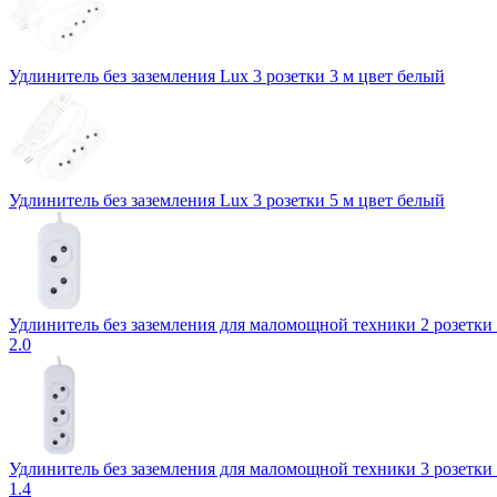
Удлинитель без заземления Lux 3 розетки 3 м цвет белый
Удлинитель без заземления Lux 3 розетки 5 м цвет белый
Удлинитель без заземления для маломощной техники 2 розетки 
2.0
Удлинитель без заземления для маломощной техники 3 розетки 
1.4