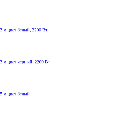
3 м цвет белый, 2200 Вт
3 м цвет черный, 2200 Вт
5 м цвет белый