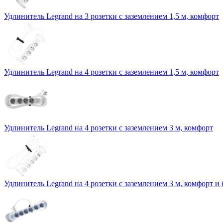
Удлинитель Legrand на 3 розетки с заземлением 1,5 м, комфорт
Удлинитель Legrand на 4 розетки с заземлением 1,5 м, комфорт
Удлинитель Legrand на 4 розетки с заземлением 3 м, комфорт
Удлинитель Legrand на 4 розетки с заземлением 3 м, комфорт и