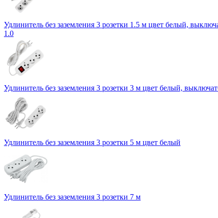
Удлинитель без заземления 3 розетки 1.5 м цвет белый, выключ
1.0
Удлинитель без заземления 3 розетки 3 м цвет белый, выключат
Удлинитель без заземления 3 розетки 5 м цвет белый
Удлинитель без заземления 3 розетки 7 м