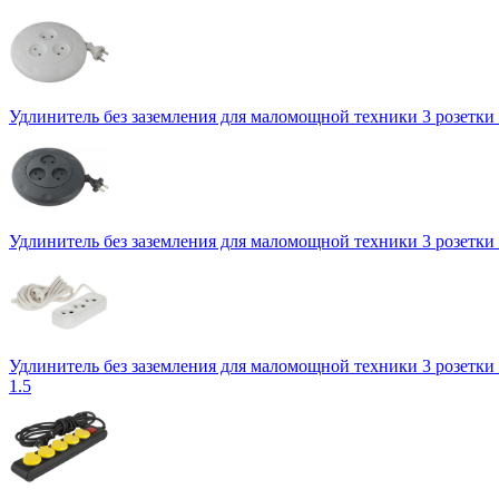
Удлинитель без заземления для маломощной техники 3 розетки 
Удлинитель без заземления для маломощной техники 3 розетки 
Удлинитель без заземления для маломощной техники 3 розетки 
1.5