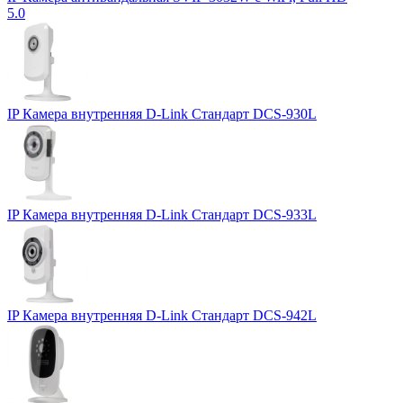
5.0
IP Камера внутренняя D-Link Стандарт DCS-930L
IP Камера внутренняя D-Link Стандарт DCS-933L
IP Камера внутренняя D-Link Стандарт DCS-942L