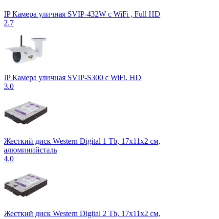
IP Камера уличная SVIP-432W с WiFi , Full HD
2.7
IP Камера уличная SVIP-S300 c WiFi, HD
3.0
Жесткий диск Western Digital 1 Tb, 17x11x2 см,
алюминийсталь
4.0
Жесткий диск Western Digital 2 Tb, 17x11x2 см,