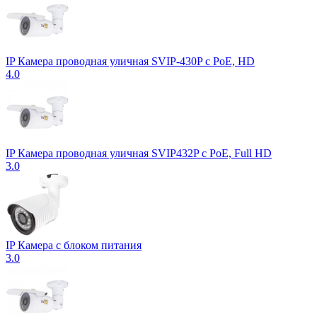
IP Камера проводная уличная SVIP-430P с PoE, HD
4.0
IP Камера проводная уличная SVIP432P с PoE, Full HD
3.0
IP Камера с блоком питания
3.0