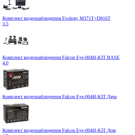
Комплект видеонаблюдения Evology M371T+D816T
3.5
Комплект видеонаблюдения Falcon Eye-004H-KIT BASE
4.0
Комплект видеонаблюдения Falcon Eye-004H-KIT Дача
Комплект видеонаблюдения Falcon Eye-004H-KIT Дом