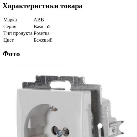
Характеристики товара
Марка
ABB
Серия
Basic 55
Тип продукта
Розетка
Цвет
Бежевый
Фото