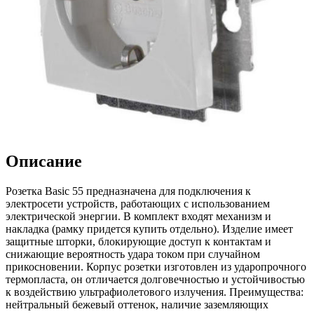
Описание
Розетка Basic 55 предназначена для подключения к
электросети устройств, работающих с использованием
электрической энергии. В комплект входят механизм и
накладка (рамку придется купить отдельно). Изделие имеет
защитные шторки, блокирующие доступ к контактам и
снижающие вероятность удара током при случайном
прикосновении. Корпус розетки изготовлен из ударопрочного
термопласта, он отличается долговечностью и устойчивостью
к воздействию ультрафиолетового излучения. Преимущества:
нейтральный бежевый оттенок, наличие заземляющих