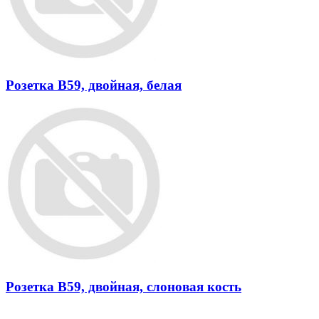
Розетка В59, двойная, белая
Розетка В59, двойная, слоновая кость