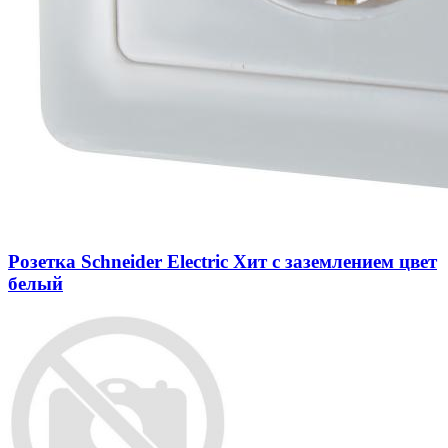
Розетка Schneider Electric Хит с заземлением цвет
белый