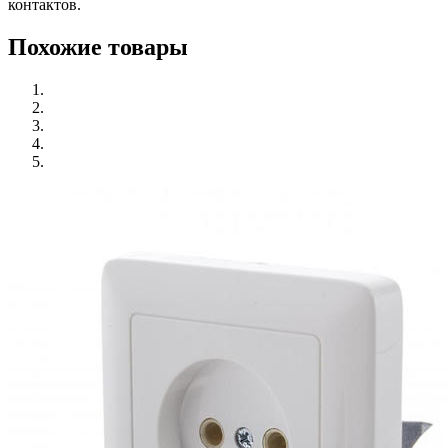
контактов.
Похожие товары