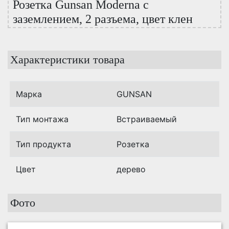
Розетка Gunsan Moderna с
заземлением, 2 разъема, цвет клен
Характеристики товара
Марка
GUNSAN
Тип монтажа
Встраиваемый
Тип продукта
Розетка
Цвет
дерево
Фото