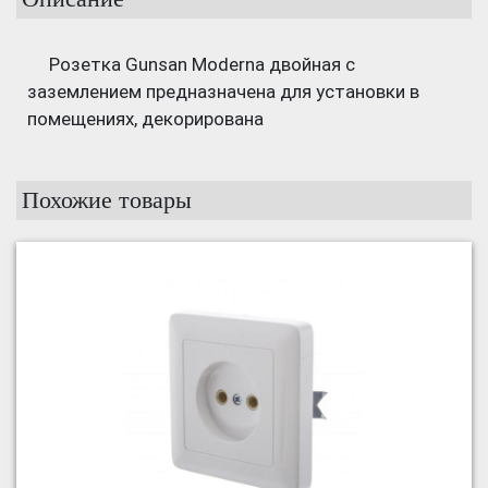
Розетка Gunsan Moderna двойная с
заземлением предназначена для установки в
помещениях, декорирована
Похожие товары