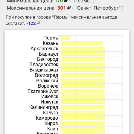
Минимальная цена:
179
( "Пермь" )
Максимальная цена:
301
( "Санкт-Петербург" )
При покупке в городе "Пермь" максимальная выгода
составит:
-122