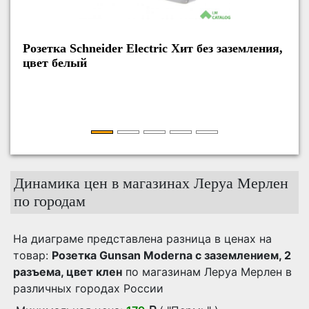
Розетка Schneider Electric Хит без заземления,
цвет белый
Динамика цен в магазинах Леруа Мерлен
по городам
На диаграме представлена разница в ценах на
товар:
Розетка Gunsan Moderna с заземлением, 2
разъема, цвет клен
по магазинам Леруа Мерлен в
различных городах России