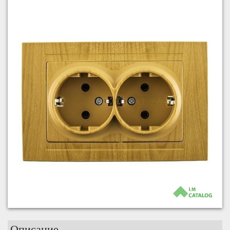
Описание