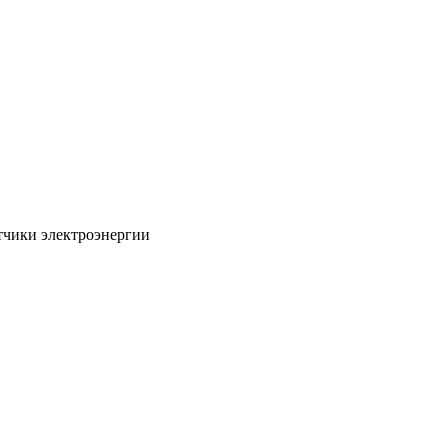
тчики электроэнергии