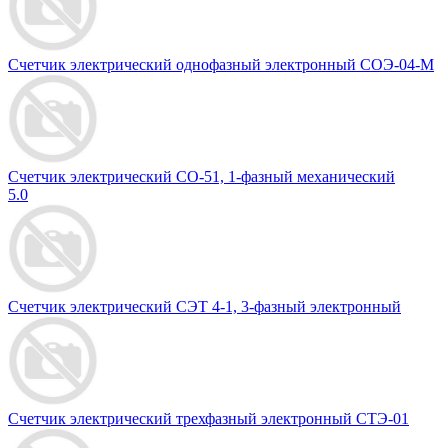
Счетчик электрический однофазный электронный СОЭ-04-М
Счетчик электрический СО-51, 1-фазный механический
5.0
Счетчик электрический СЭТ 4-1, 3-фазный электронный
Счетчик электрический трехфазный электронный СТЭ-01