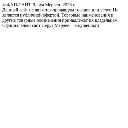
© ФАН-САЙТ Леруа Мерлен. 2026 г.
Данный сайт не является продавцом товаров или услуг. Не
является публичной офертой. Торговые наименования и
другие товарные обозначения принадлежат их владельцам.
Официальный сайт Леруа Мерлен - leroymerlin.ru