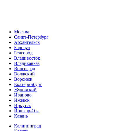
Москва
Санкт-Петербург
Архангельск
Барнаул
Белгород
Владивосток
Владикавказ
Волгоград
Волжский
Воронеж
Екатеринбург
Жуковский
Иваново
Ижевск
Иркутск
Йошкар-Ола
Казань
Калининград