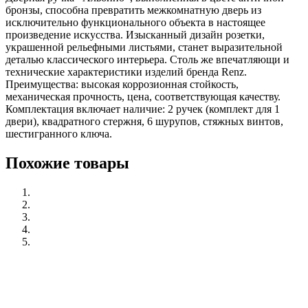
бронзы, способна превратить межкомнатную дверь из
исключительно функционального объекта в настоящее
произведение искусства. Изысканный дизайн розетки,
украшенной рельефными листьями, станет выразительной
деталью классического интерьера. Столь же впечатляющи и
технические характеристики изделий бренда Renz.
Преимущества: высокая коррозионная стойкость,
механическая прочность, цена, соответствующая качеству.
Комплектация включает наличие: 2 ручек (комплект для 1
двери), квадратного стержня, 6 шурупов, стяжных винтов,
шестигранного ключа.
Похожие товары