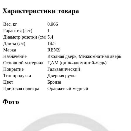
Характеристики товара
Вес, кг
0.966
Гарантия (лет)
1
Диаметр розетки (см)
5.4
Длина (см)
14.5
Марка
RENZ
Назначение
Входная дверь, Межкомнатная дверь
Основной материал
ЦАМ (цинк-алюминий-медь)
Покрытие
Гальванический
Тип продукта
Дверная ручка
Цвет
Бронза
Цветовая палитра
Оранжевый медный
Фото