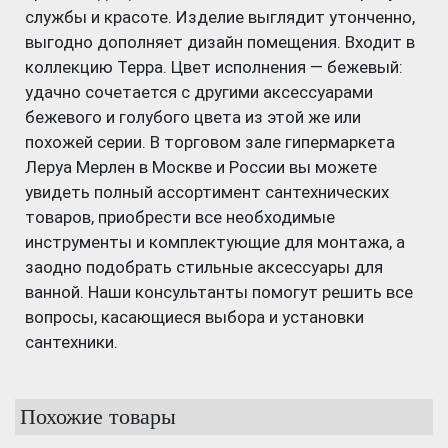
службы и красоте. Изделие выглядит утонченно,
выгодно дополняет дизайн помещения. Входит в
коллекцию Терра. Цвет исполнения — бежевый:
удачно сочетается с другими аксессуарами
бежевого и голубого цвета из этой же или
похожей серии. В торговом зале гипермаркета
Леруа Мерлен в Москве и России вы можете
увидеть полный ассортимент сантехнических
товаров, приобрести все необходимые
инструменты и комплектующие для монтажа, а
заодно подобрать стильные аксессуары для
ванной. Наши консультанты помогут решить все
вопросы, касающиеся выбора и установки
сантехники.
Похожие товары