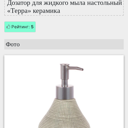
Дозатор для жидкого мыла настольный
«Терра» керамика
Рейтинг:
5
Фото