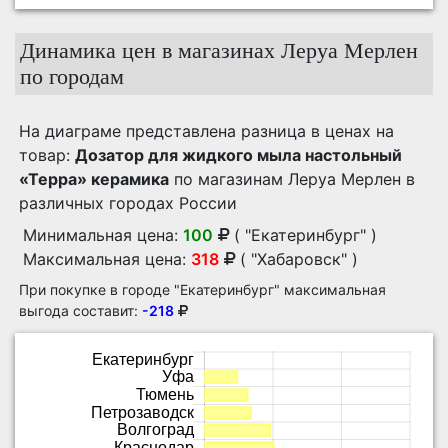
Динамика цен в магазинах Леруа Мерлен
по городам
На диаграме представлена разница в ценах на
товар:
Дозатор для жидкого мыла настольный
«Терра» керамика
по магазинам Леруа Мерлен в
различных городах России
Минимальная цена:
100
( "Екатеринбург" )
Максимальная цена:
318
( "Хабаровск" )
При покупке в городе "Екатеринбург" максимальная
выгода составит:
-218