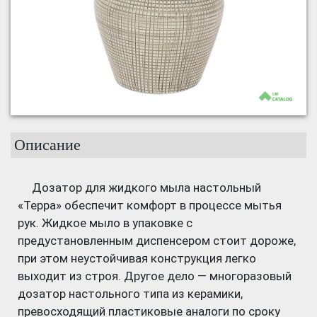
Описание
Дозатор для жидкого мыла настольный
«Терра» обеспечит комфорт в процессе мытья
рук. Жидкое мыло в упаковке с
предустановленным диспенсером стоит дороже,
при этом неустойчивая конструкция легко
выходит из строя. Другое дело — многоразовый
дозатор настольного типа из керамики,
превосходящий пластиковые аналоги по сроку