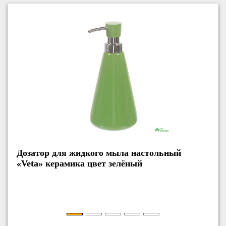
Дозатор для жидкого мыла настольный
«Veta» керамика цвет зелёный