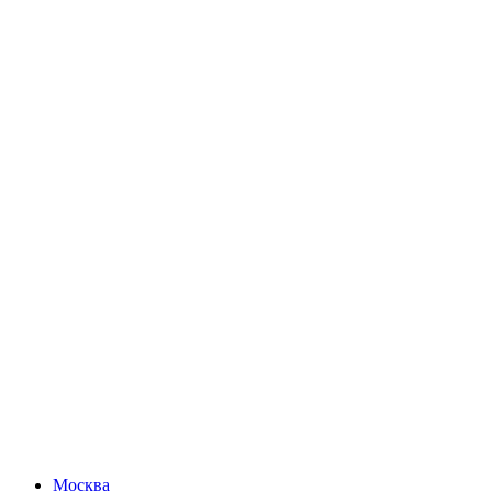
Москва