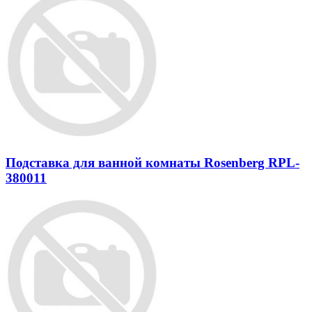
Подставка для ванной комнаты Rosenberg RPL-
380011