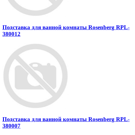
Подставка для ванной комнаты Rosenberg RPL-
380012
Подставка для ванной комнаты Rosenberg RPL-
380007