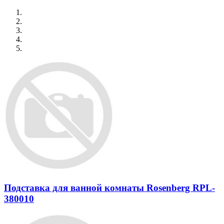
Подставка для ванной комнаты Rosenberg RPL-
380010