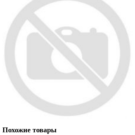
Похожие товары