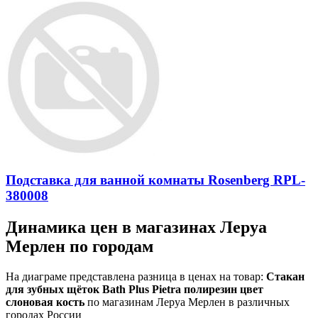
Подставка для ванной комнаты Rosenberg RPL-
380008
Динамика цен в магазинах Леруа
Мерлен по городам
На диаграме представлена разница в ценах на товар:
Стакан
для зубных щёток Bath Plus Pietra полирезин цвет
слоновая кость
по магазинам Леруа Мерлен в различных
городах России