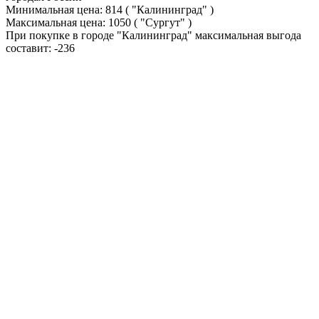
Минимальная цена:
814
( "Калининград" )
Максимальная цена:
1050
( "Сургут" )
При покупке в городе "Калининград" максимальная выгода
составит:
-236