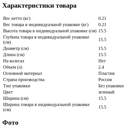
Характеристики товара
Вес нетто (кг)
0.21
Вес товара в индивидуальной упаковке (кг)
0.21
Высота товара в индивидуальной упаковке (см)
15.5
Глубина товара в индивидуальной упаковке
15.5
(см)
Диаметр (см)
15.5
Длина (см)
15.5
На колесах
Нет
Объем (л)
2.4
Основной материал
Пластик
Страна производства
Россия
Тип упаковки
Без упаковки
Цвет
зеленый
Ширина (см)
15.5
Ширина товара в индивидуальной упаковке
15.5
(см)
Фото