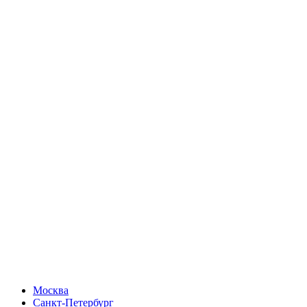
Москва
Санкт-Петербург