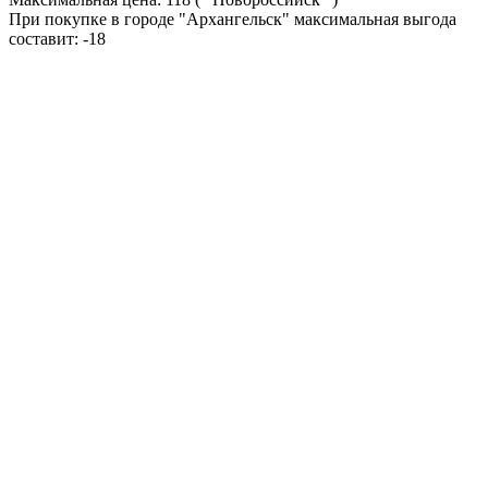
При покупке в городе "Архангельск" максимальная выгода
составит:
-18