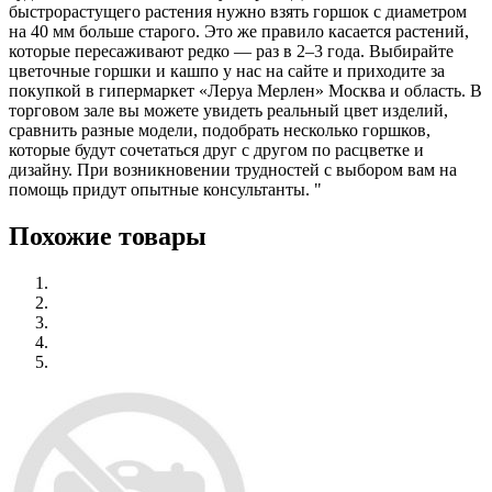
быстрорастущего растения нужно взять горшок с диаметром
на 40 мм больше старого. Это же правило касается растений,
которые пересаживают редко — раз в 2–3 года. Выбирайте
цветочные горшки и кашпо у нас на сайте и приходите за
покупкой в гипермаркет «Леруа Мерлен» Москва и область. В
торговом зале вы можете увидеть реальный цвет изделий,
сравнить разные модели, подобрать несколько горшков,
которые будут сочетаться друг с другом по расцветке и
дизайну. При возникновении трудностей с выбором вам на
помощь придут опытные консультанты. "
Похожие товары