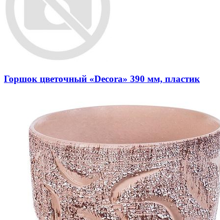
Горшок цветочный «Decora» 390 мм, пластик