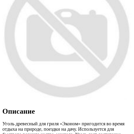
Описание
Уголь древесный для гриля «Эконом» пригодится во время
отдыха на природе, поездки на дачу. Используется для