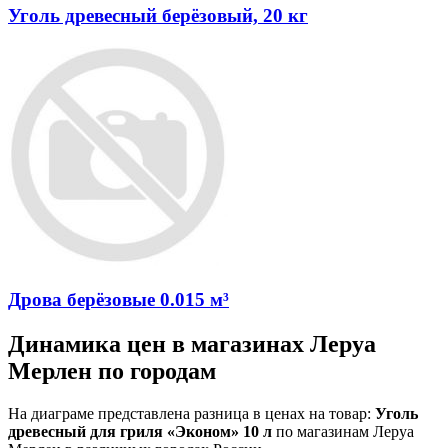
Уголь древесный берёзовый, 20 кг
Дрова берёзовые 0.015 м³
Динамика цен в магазинах Леруа
Мерлен по городам
На диаграме представлена разница в ценах на товар:
Уголь
древесный для гриля «Эконом» 10 л
по магазинам Леруа