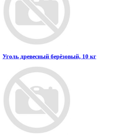
Уголь древесный берёзовый, 10 кг